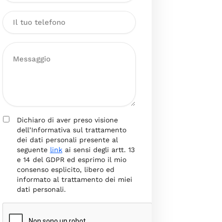
Dichiaro di aver preso visione
dell’Informativa sul trattamento
dei dati personali presente al
seguente
link
ai sensi degli artt. 13
e 14 del GDPR ed esprimo il mio
consenso esplicito, libero ed
informato al trattamento dei miei
dati personali.