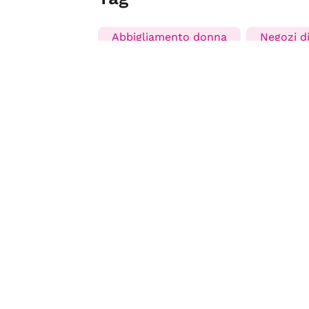
Abbigliamento donna
Negozi d
Campania Shopping è un servizio di
USB S.p.A. - Società
Preferenze Privacy
-
Privacy Policy
-
Cookie Policy
P.IVA: 11905750961 – Capitale Sociale € 2.000.000 – P