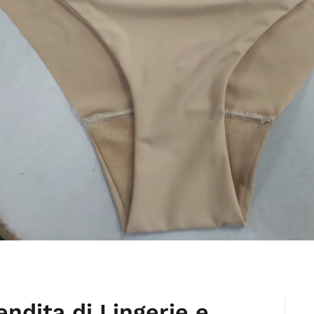
ndita di Lingerie e