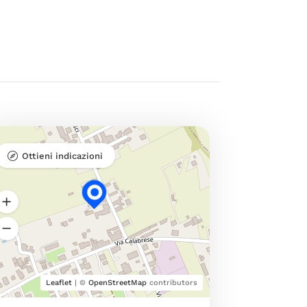
Ottieni indicazioni
Leaflet
| ©
OpenStreetMap
contributors