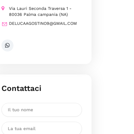
Via Lauri Seconda Traversa 1 -
80036 Palma campania (NA)
DELUCAAGOSTINO9@GMAIL.COM
Contattaci