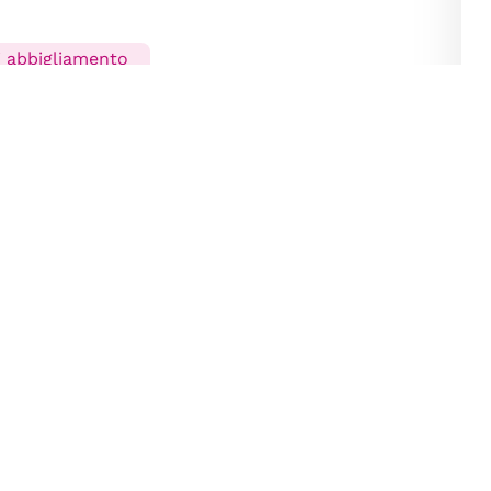
i abbigliamento
 Benefit
owered by