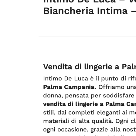
Biancheria Intima 
Vendita di lingerie a P
Intimo De Luca è il punto di ri
Palma Campania.
Offriamo una 
donna, pensata per soddisfare 
vendita di lingerie a Palma C
stili, dai completi eleganti ai m
materiali di alta qualità. Ogni 
ogni occasione, grazie alla nost