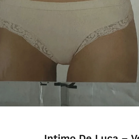
Intimo De Luca – Ve