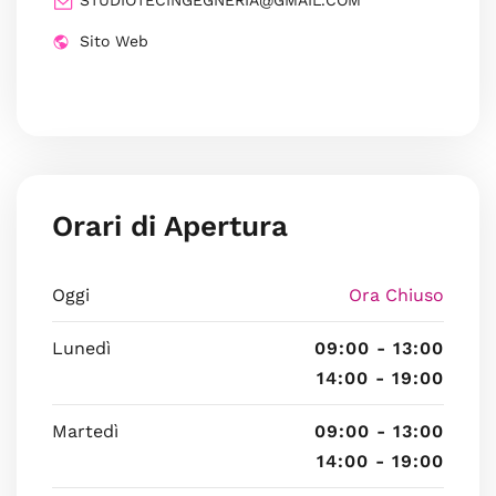
STUDIOTECINGEGNERIA@GMAIL.COM
Sito Web
Orari di Apertura
Oggi
Ora Chiuso
Lunedì
09:00 - 13:00
14:00 - 19:00
Martedì
09:00 - 13:00
14:00 - 19:00