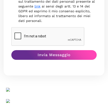
sul trattamento dei dati personali presente al
seguente
link
ai sensi degli artt. 13 e 14 del
GDPR ed esprimo il mio consenso esplicito,
libero ed informato al trattamento dei miei
dati personali.