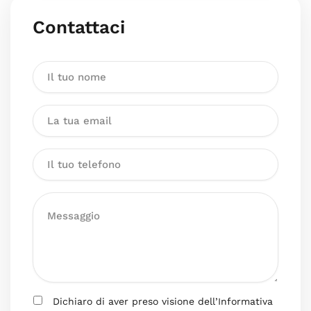
Contattaci
Dichiaro di aver preso visione dell’Informativa