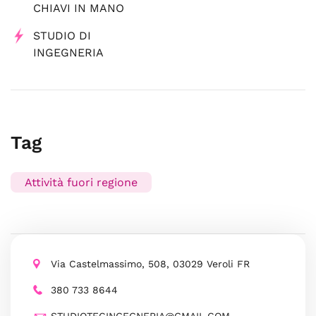
CHIAVI IN MANO
STUDIO DI
INGEGNERIA
Tag
Attività fuori regione
Via Castelmassimo, 508, 03029 Veroli FR
380 733 8644