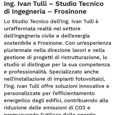
Ing. Ivan Tulli – Studio Tecnico
di Ingegneria – Frosinone
Lo Studio Tecnico dell’Ing. Ivan Tulli è
un’affermata realtà nel settore
dell’ingegneria civile e dell’energia
sostenibile a Frosinone. Con un’esperienza
pluriennale nella direzione lavori e nella
gestione di progetti di ristrutturazione, lo
studio si distingue per la sua competenza
e professionalità. Specializzato anche
nell’installazione di impianti fotovoltaici,
l’Ing. Ivan Tulli offre soluzioni innovative e
personalizzate per l’efficientamento
energetico degli edifici, contribuendo alla
riduzione delle emissioni di CO2 e
promuovendo l’utilizzo delle energie