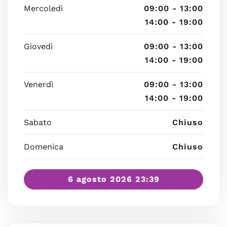
Mercoledì
09:00 - 13:00
14:00 - 19:00
Giovedì
09:00 - 13:00
14:00 - 19:00
Venerdì
09:00 - 13:00
14:00 - 19:00
Sabato
Chiuso
Domenica
Chiuso
6 agosto 2026 23:39