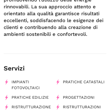
rinnovabili. La sua approccio attento e
orientato alla qualità garantisce risultati
eccellenti, soddisfacendo le esigenze dei
clienti e contribuendo alla creazione di
ambienti sostenibili e confortevoli.
Servizi
IMPIANTI
PRATICHE CATASTALI
FOTOVOLTAICI
PRATICHE EDILIZIE
PROGETTAZIONI
RISTRUTTURAZIONE
RISTRUTTURAZIONI