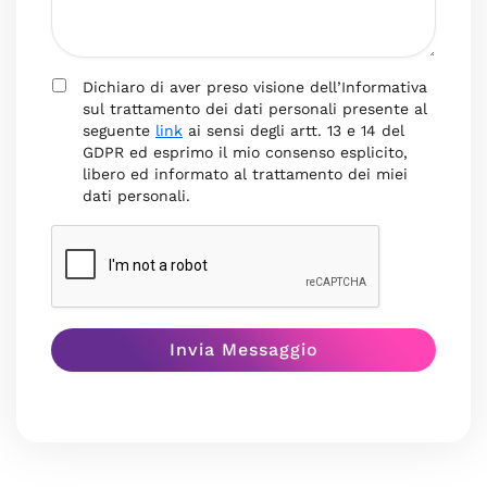
Dichiaro di aver preso visione dell’Informativa
sul trattamento dei dati personali presente al
seguente
link
ai sensi degli artt. 13 e 14 del
GDPR ed esprimo il mio consenso esplicito,
libero ed informato al trattamento dei miei
dati personali.