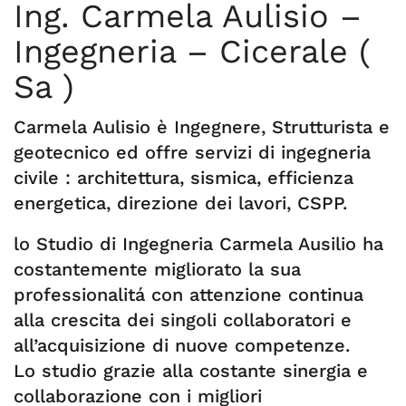
Ing. Carmela Aulisio –
Ingegneria – Cicerale (
Sa )
Carmela Aulisio è Ingegnere, Strutturista e
geotecnico ed offre servizi di ingegneria
civile : architettura, sismica, efficienza
energetica, direzione dei lavori, CSPP.
lo Studio di Ingegneria Carmela Ausilio ha
costantemente migliorato la sua
professionalitá con attenzione continua
alla crescita dei singoli collaboratori e
all’acquisizione di nuove competenze.
Lo studio grazie alla costante sinergia e
collaborazione con i migliori