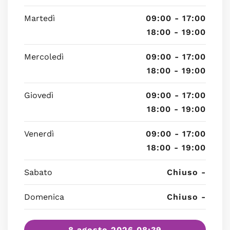
Martedì
09:00 - 17:00
18:00 - 19:00
Mercoledì
09:00 - 17:00
18:00 - 19:00
Giovedì
09:00 - 17:00
18:00 - 19:00
Venerdì
09:00 - 17:00
18:00 - 19:00
Sabato
Chiuso -
Domenica
Chiuso -
8 agosto 2026 08:39