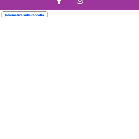
Informativa sulla raccolta