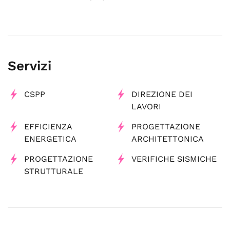
Servizi
CSPP
DIREZIONE DEI
LAVORI
EFFICIENZA
PROGETTAZIONE
ENERGETICA
ARCHITETTONICA
PROGETTAZIONE
VERIFICHE SISMICHE
STRUTTURALE