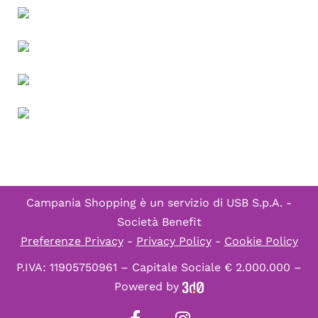
Campania Shopping è un servizio di
USB S.p.A. -
Società Benefit
Preferenze Privacy
-
Privacy Policy
-
Cookie Policy
P.IVA: 11905750961 – Capitale Sociale € 2.000.000 –
Powered by