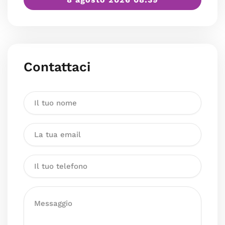
Contattaci