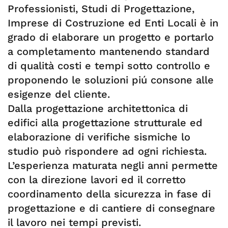
Professionisti, Studi di Progettazione,
Imprese di Costruzione ed Enti Locali è in
grado di elaborare un progetto e portarlo
a completamento mantenendo standard
di qualità costi e tempi sotto controllo e
proponendo le soluzioni piú consone alle
esigenze del cliente.
Dalla progettazione architettonica di
edifici alla progettazione strutturale ed
elaborazione di verifiche sismiche lo
studio può rispondere ad ogni richiesta.
L’esperienza maturata negli anni permette
con la direzione lavori ed il corretto
coordinamento della sicurezza in fase di
progettazione e di cantiere di consegnare
il lavoro nei tempi previsti.