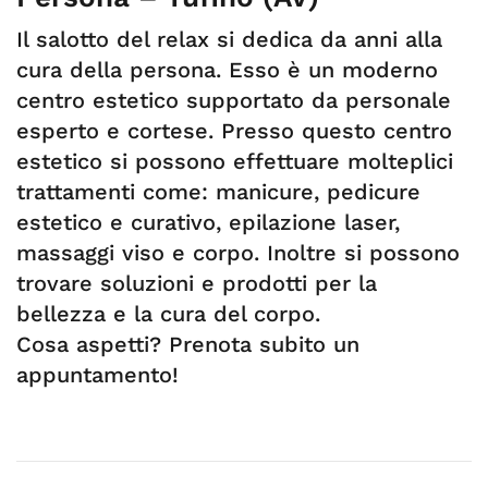
Il salotto del relax si dedica da anni alla
cura della persona. Esso è un moderno
centro estetico supportato da personale
esperto e cortese. Presso questo centro
estetico si possono effettuare molteplici
trattamenti come: manicure, pedicure
estetico e curativo, epilazione laser,
massaggi viso e corpo. Inoltre si possono
trovare soluzioni e prodotti per la
bellezza e la cura del corpo.
Cosa aspetti? Prenota subito un
appuntamento!