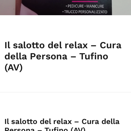
Il salotto del relax – Cura
della Persona – Tufino
(AV)
Il salotto del relax – Cura della
Persona – Tufino (AV)