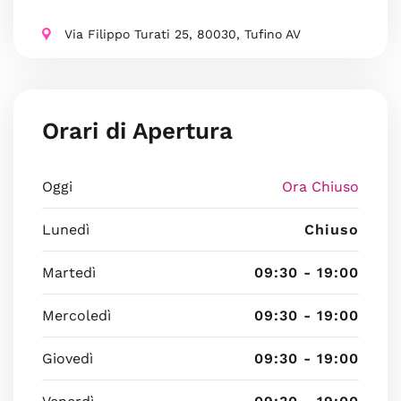
Via Filippo Turati 25, 80030, Tufino AV
Orari di Apertura
Oggi
Ora Chiuso
Lunedì
Chiuso
Martedì
09:30 - 19:00
Mercoledì
09:30 - 19:00
Giovedì
09:30 - 19:00