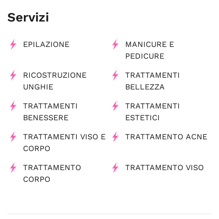
Servizi
EPILAZIONE
MANICURE E
PEDICURE
RICOSTRUZIONE
TRATTAMENTI
UNGHIE
BELLEZZA
TRATTAMENTI
TRATTAMENTI
BENESSERE
ESTETICI
TRATTAMENTI VISO E
TRATTAMENTO ACNE
CORPO
TRATTAMENTO
TRATTAMENTO VISO
CORPO