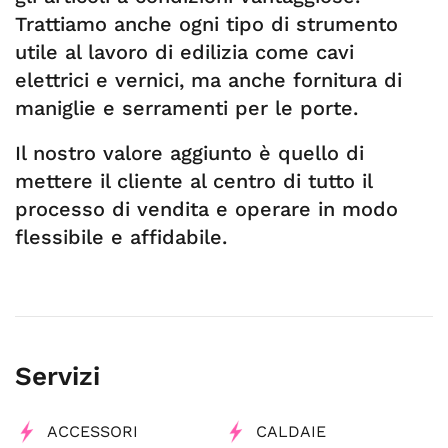
Trattiamo anche ogni tipo di strumento
utile al lavoro di edilizia come cavi
elettrici e vernici, ma anche fornitura di
maniglie e serramenti per le porte.
Il nostro valore aggiunto è quello di
mettere il cliente al centro di tutto il
processo di vendita e operare in modo
flessibile e affidabile.
Servizi
ACCESSORI
CALDAIE