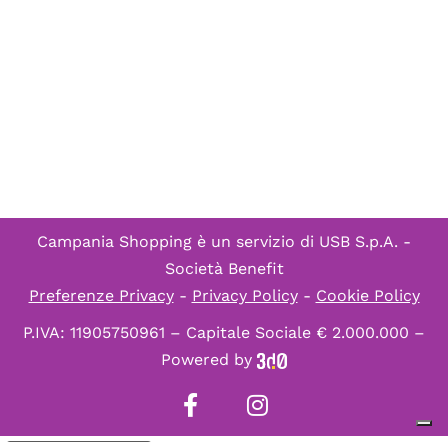
Campania Shopping è un servizio di
USB S.p.A. -
Società Benefit
Preferenze Privacy
-
Privacy Policy
-
Cookie Policy
P.IVA: 11905750961 – Capitale Sociale € 2.000.000 –
Powered by