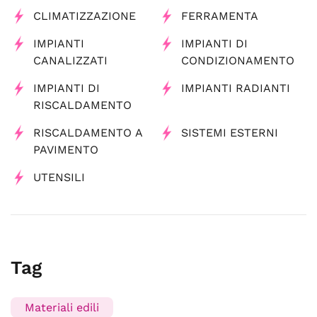
CLIMATIZZAZIONE
FERRAMENTA
IMPIANTI
IMPIANTI DI
CANALIZZATI
CONDIZIONAMENTO
IMPIANTI DI
IMPIANTI RADIANTI
RISCALDAMENTO
RISCALDAMENTO A
SISTEMI ESTERNI
PAVIMENTO
UTENSILI
Tag
Materiali edili