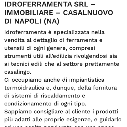
IDROFERRAMENTA SRL –
IMMOBILIARE – CASALNUOVO
DI NAPOLI (NA)
Idroferramenta è specializzata nella
vendita al dettaglio di ferramenta e
utensili di ogni genere, compresi
strumenti utili all’edilizia rivolgendosi sia
ai tecnici edili che al settore prettamente
casalingo.
Ci occupiamo anche di impiantistica
termoidraulica e, dunque, della fornitura
di sistemi di riscaldamento e
condizionamento di ogni tipo.
Sappiamo consigliare al cliente i prodotti
più adatti alle proprie esigenze, e guidarlo