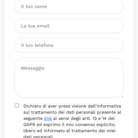
Dichiaro di aver preso visione dell’Informativa
sul trattamento dei dati personali presente al
seguente
link
ai sensi degli artt. 13 e 14 del
GDPR ed esprimo il mio consenso esplicito,
libero ed informato al trattamento dei miei
dati personali.