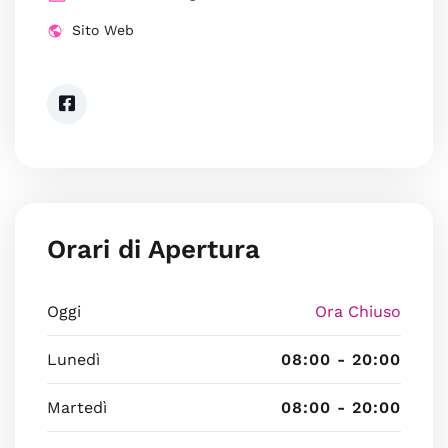
Sito Web
Orari di Apertura
Oggi
Ora Chiuso
Lunedì
08:00 - 20:00
Martedì
08:00 - 20:00