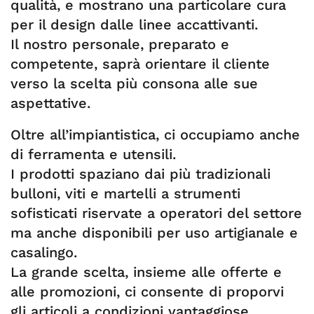
qualità, e mostrano una particolare cura
per il design dalle linee accattivanti.
Il nostro personale, preparato e
competente, saprà orientare il cliente
verso la scelta più consona alle sue
aspettative.
Oltre all’impiantistica, ci occupiamo anche
di ferramenta e utensili.
I prodotti spaziano dai più tradizionali
bulloni, viti e martelli a strumenti
sofisticati riservate a operatori del settore
ma anche disponibili per uso artigianale e
casalingo.
La grande scelta, insieme alle offerte e
alle promozioni, ci consente di proporvi
gli articoli a condizioni vantaggiose.