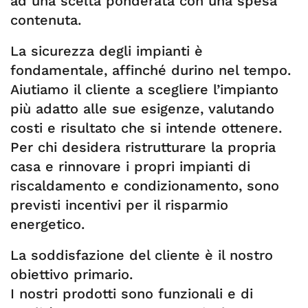
ad una scelta ponderata con una spesa
contenuta.
La sicurezza degli impianti è
fondamentale, affinché durino nel tempo.
Aiutiamo il cliente a scegliere l’impianto
più adatto alle sue esigenze, valutando
costi e risultato che si intende ottenere.
Per chi desidera ristrutturare la propria
casa e rinnovare i propri impianti di
riscaldamento e condizionamento, sono
previsti incentivi per il risparmio
energetico.
La soddisfazione del cliente è il nostro
obiettivo primario.
I nostri prodotti sono funzionali e di