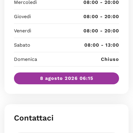
Mercoledì
08:00 - 20:00
Giovedì
08:00 - 20:00
Venerdì
08:00 - 20:00
Sabato
08:00 - 13:00
Domenica
Chiuso
8 agosto 2026 06:15
Contattaci