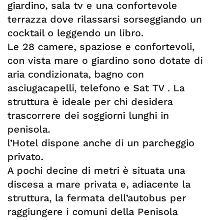
giardino, sala tv e una confortevole
terrazza dove rilassarsi sorseggiando un
cocktail o leggendo un libro.
Le 28 camere, spaziose e confortevoli,
con vista mare o giardino sono dotate di
aria condizionata, bagno con
asciugacapelli, telefono e Sat TV . La
struttura è ideale per chi desidera
trascorrere dei soggiorni lunghi in
penisola.
l’Hotel dispone anche di un parcheggio
privato.
A pochi decine di metri è situata una
discesa a mare privata e, adiacente la
struttura, la fermata dell’autobus per
raggiungere i comuni della Penisola