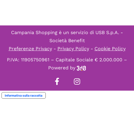
Campania Shopping è un servizio di
USB S.p.A. -
Società Benefit
Preferenze Privacy
-
Privacy Policy
-
Cookie Policy
P.IVA: 11905750961 – Capitale Sociale € 2.000.000 –
Powered by
Informativa sulla raccolta