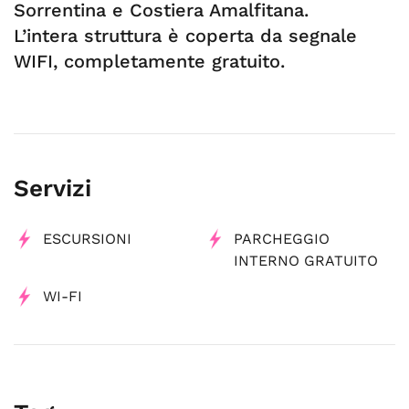
Sorrentina e Costiera Amalfitana.
L’intera struttura è coperta da segnale
WIFI, completamente gratuito.
Servizi
ESCURSIONI
PARCHEGGIO
INTERNO GRATUITO
WI-FI