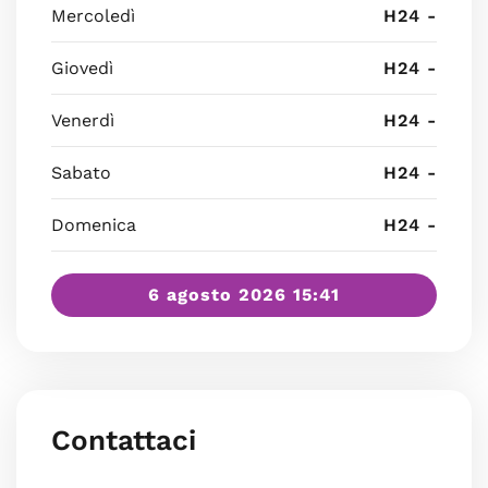
Mercoledì
H24 -
Giovedì
H24 -
Venerdì
H24 -
Sabato
H24 -
Domenica
H24 -
6 agosto 2026 15:41
Contattaci