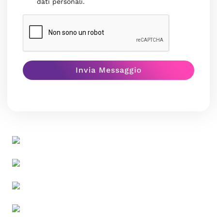
dati personali.