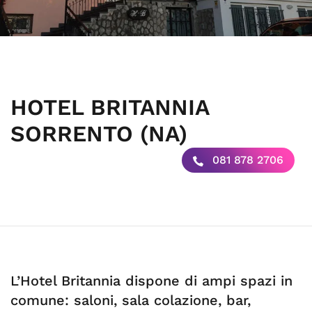
HOTEL BRITANNIA
SORRENTO (NA)
081 878 2706
L’Hotel Britannia dispone di ampi spazi in
comune: saloni, sala colazione, bar,