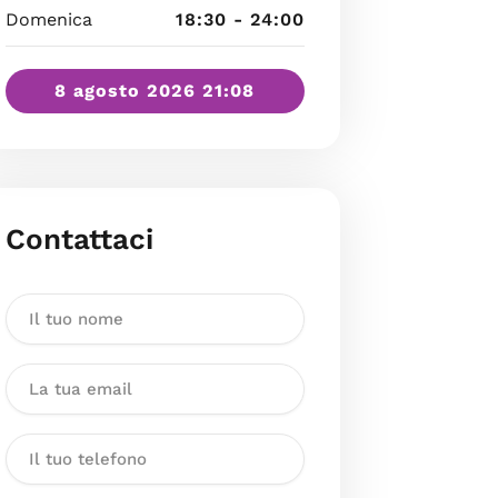
Domenica
18:30 - 24:00
8 agosto 2026 21:08
Contattaci