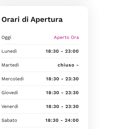
Orari di Apertura
Oggi
Aperto Ora
Lunedì
18:30 - 23:00
Martedì
chiuso -
Mercoledì
18:30 - 23:30
Giovedì
18:30 - 23:30
Venerdì
18:30 - 23:30
Sabato
18:30 - 24:00