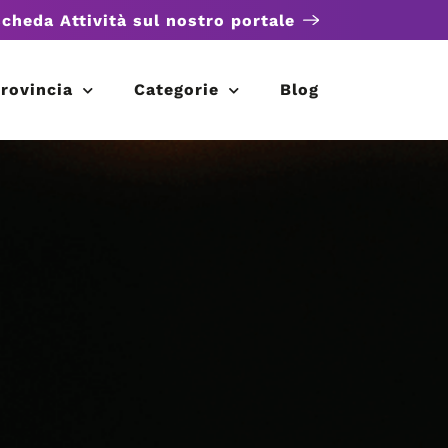
scheda Attività sul nostro portale
rovincia
Categorie
Blog