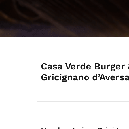
Casa Verde Burger 
Gricignano d’Aversa