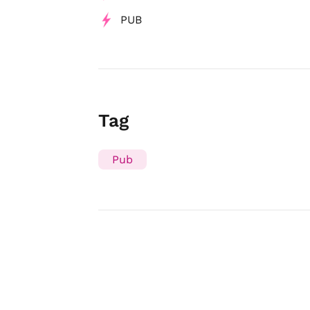
PUB
Tag
Pub