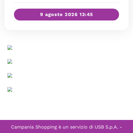
9 agosto 2026 13:45
Campania Shopping è un servizio di
USB S.p.A. -