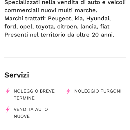
Specializzati nella vendita di auto e veicoli
commerciali nuovi multi marche.
Marchi trattati: Peugeot, kia, Hyundai,
ford, opel, toyota, citroen, lancia, fiat
Presenti nel territorio da oltre 20 anni.
Servizi
NOLEGGIO BREVE
NOLEGGIO FURGONI
TERMINE
VENDITA AUTO
NUOVE