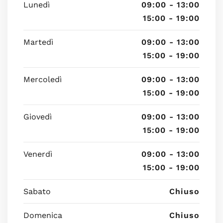
Lunedì
09:00 - 13:00
15:00 - 19:00
Martedì
09:00 - 13:00
15:00 - 19:00
Mercoledì
09:00 - 13:00
15:00 - 19:00
Giovedì
09:00 - 13:00
15:00 - 19:00
Venerdì
09:00 - 13:00
15:00 - 19:00
Sabato
Chiuso
Domenica
Chiuso