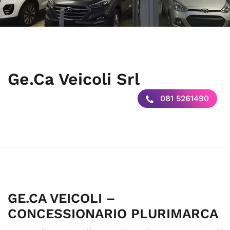
Ge.Ca Veicoli Srl
081 5261490
GE.CA VEICOLI –
CONCESSIONARIO PLURIMARCA