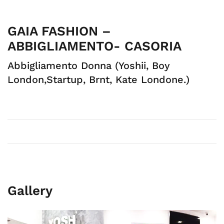
GAIA FASHION –
ABBIGLIAMENTO- CASORIA
Abbigliamento Donna (Yoshii, Boy
London,Startup, Brnt, Kate Londone.)
Gallery