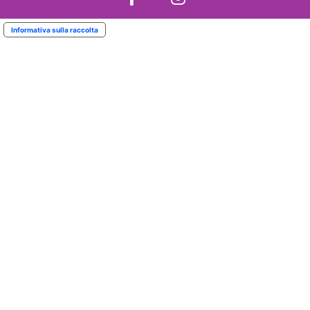
Informativa sulla raccolta