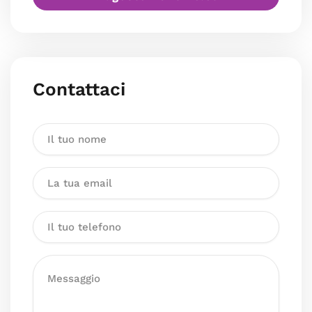
Contattaci