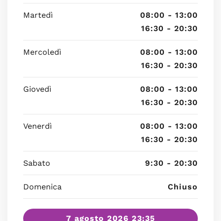
Martedì
08:00 - 13:00
16:30 - 20:30
Mercoledì
08:00 - 13:00
16:30 - 20:30
Giovedì
08:00 - 13:00
16:30 - 20:30
Venerdì
08:00 - 13:00
16:30 - 20:30
Sabato
9:30 - 20:30
Domenica
Chiuso
7 agosto 2026 23:35