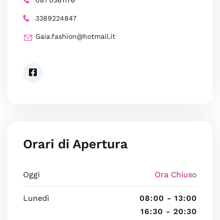
081 0361176
3389224847
Gaia.fashion@hotmail.it
Orari di Apertura
Oggi
Ora Chiuso
Lunedì
08:00 - 13:00
16:30 - 20:30