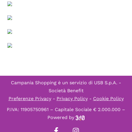
Campania Shopping è un servizio di
USB S.p.A. -
Società Benefit
Preferenze Privacy
-
Privacy Policy
-
Cookie Policy
P.IVA: 11905750961 – Capitale Sociale € 2.000.000 –
Powered by