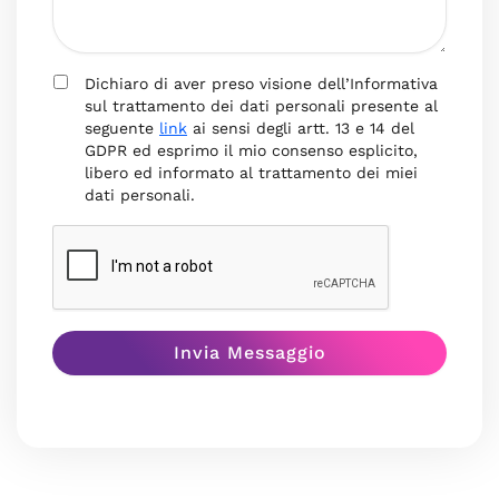
Dichiaro di aver preso visione dell’Informativa
sul trattamento dei dati personali presente al
seguente
link
ai sensi degli artt. 13 e 14 del
GDPR ed esprimo il mio consenso esplicito,
libero ed informato al trattamento dei miei
dati personali.