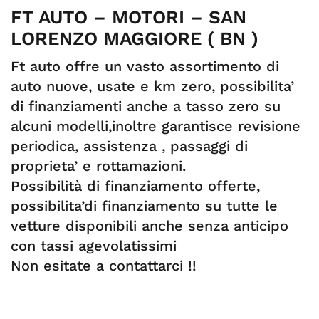
FT AUTO – MOTORI – SAN
LORENZO MAGGIORE ( BN )
Ft auto offre un vasto assortimento di
auto nuove, usate e km zero, possibilita’
di finanziamenti anche a tasso zero su
alcuni modelli,inoltre garantisce revisione
periodica, assistenza , passaggi di
proprieta’ e rottamazioni.
Possibilità di finanziamento offerte,
possibilita’di finanziamento su tutte le
vetture disponibili anche senza anticipo
con tassi agevolatissimi
Non esitate a contattarci !!