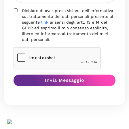
Dichiaro di aver preso visione dell’Informativa
sul trattamento dei dati personali presente al
seguente
link
ai sensi degli artt. 13 e 14 del
GDPR ed esprimo il mio consenso esplicito,
libero ed informato al trattamento dei miei
dati personali.