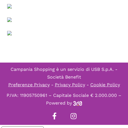
Campania Shopping è un servizio di
USB S.p.A. -
Società Benefit
Preferenze Privacy
-
Privacy Policy
-
Cookie Policy
P.IVA: 11905750961 – Capitale Sociale € 2.000.000 –
Powered by