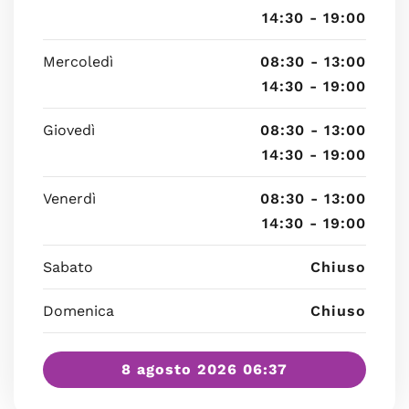
14:30 - 19:00
Mercoledì
08:30 - 13:00
14:30 - 19:00
Giovedì
08:30 - 13:00
14:30 - 19:00
Venerdì
08:30 - 13:00
14:30 - 19:00
Sabato
Chiuso
Domenica
Chiuso
8 agosto 2026 06:37