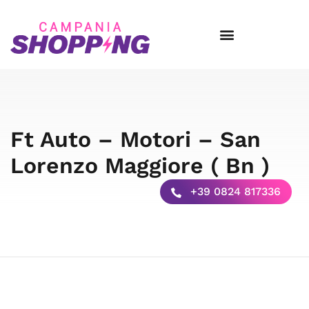
Ft Auto – Motori – San
Lorenzo Maggiore ( Bn )
+39 0824 817336