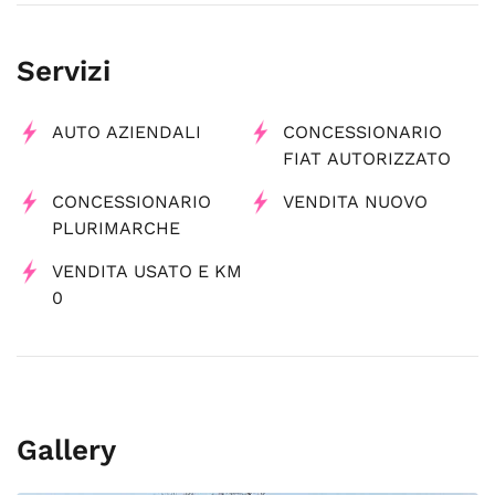
Servizi
AUTO AZIENDALI
CONCESSIONARIO
FIAT AUTORIZZATO
CONCESSIONARIO
VENDITA NUOVO
PLURIMARCHE
VENDITA USATO E KM
0
Gallery