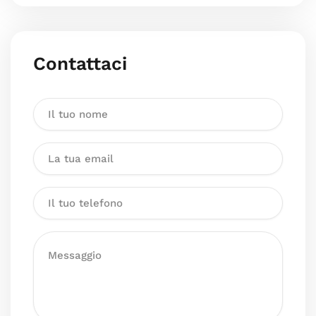
Contattaci