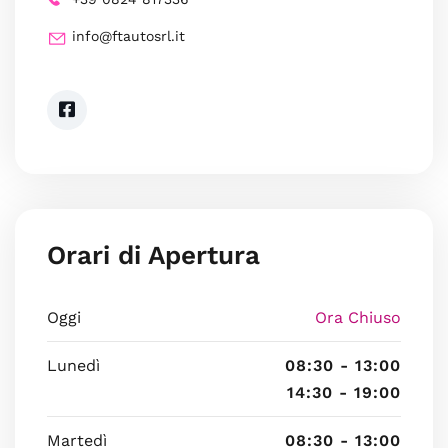
info@ftautosrl.it
Orari di Apertura
Oggi
Ora Chiuso
Lunedì
08:30 - 13:00
14:30 - 19:00
Martedì
08:30 - 13:00