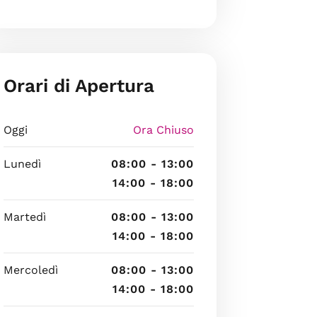
Orari di Apertura
Oggi
Ora Chiuso
Lunedì
08:00 - 13:00
14:00 - 18:00
Martedì
08:00 - 13:00
14:00 - 18:00
Mercoledì
08:00 - 13:00
14:00 - 18:00