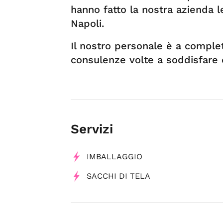
hanno fatto la nostra azienda l
Napoli.
Il nostro personale è a comple
consulenze volte a soddisfare 
Servizi
IMBALLAGGIO
SACCHI DI TELA