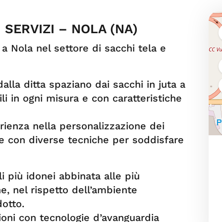
 SERVIZI – NOLA (NA)
 a Nola nel settore di sacchi tela e
dalla ditta spaziano dai sacchi in juta a
ili in ogni misura e con caratteristiche
ienza nella personalizzazione dei
e con diverse tecniche per soddisfare
i più idonei abbinata alle più
, nel rispetto dell’ambiente
dotto.
ioni con tecnologie d’avanguardia