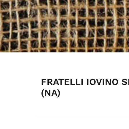
FRATELLI IOVINO S
(NA)