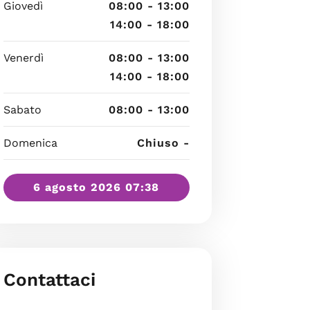
Giovedì
08:00 - 13:00
14:00 - 18:00
Venerdì
08:00 - 13:00
14:00 - 18:00
Sabato
08:00 - 13:00
Domenica
Chiuso -
6 agosto 2026 07:38
Contattaci