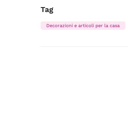
Tag
Decorazioni e articoli per la casa