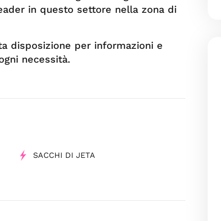
eader in questo settore nella zona di
ta disposizione per informazioni e
ogni necessità.
SACCHI DI JETA