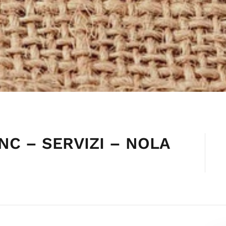
NC – SERVIZI – NOLA