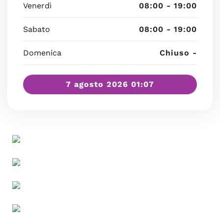
Venerdì
08:00 - 19:00
Sabato
08:00 - 19:00
Domenica
Chiuso -
7 agosto 2026 01:07