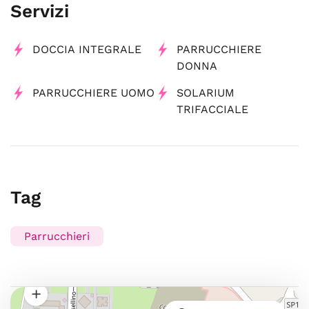
Servizi
DOCCIA INTEGRALE
PARRUCCHIERE
DONNA
PARRUCCHIERE UOMO
SOLARIUM
TRIFACCIALE
Tag
Parrucchieri