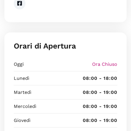
Orari di Apertura
Oggi
Ora Chiuso
Lunedì
08:00 - 18:00
Martedì
08:00 - 19:00
Mercoledì
08:00 - 19:00
Giovedì
08:00 - 19:00