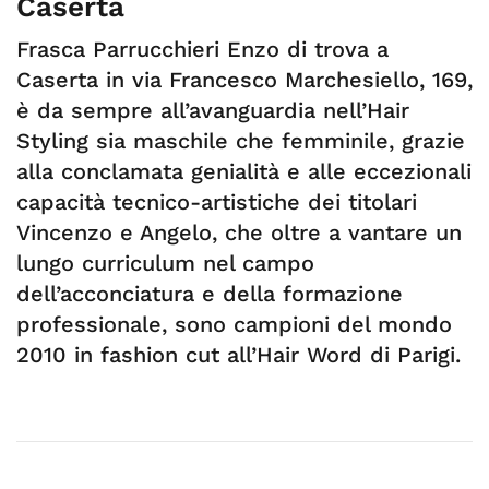
Caserta
Frasca Parrucchieri Enzo di trova a
Caserta in via Francesco Marchesiello, 169,
è da sempre all’avanguardia nell’Hair
Styling sia maschile che femminile, grazie
alla conclamata genialità e alle eccezionali
capacità tecnico-artistiche dei titolari
Vincenzo e Angelo, che oltre a vantare un
lungo curriculum nel campo
dell’acconciatura e della formazione
professionale, sono campioni del mondo
2010 in fashion cut all’Hair Word di Parigi.