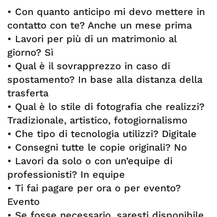
• Con quanto anticipo mi devo mettere in
contatto con te? Anche un mese prima
• Lavori per più di un matrimonio al
giorno? Sì
• Qual è il sovrapprezzo in caso di
spostamento? In base alla distanza della
trasferta
• Qual è lo stile di fotografia che realizzi?
Tradizionale, artistico, fotogiornalismo
• Che tipo di tecnologia utilizzi? Digitale
• Consegni tutte le copie originali? No
• Lavori da solo o con un’equipe di
professionisti? In equipe
• Ti fai pagare per ora o per evento?
Evento
• Se fosse necessario, saresti disponibile