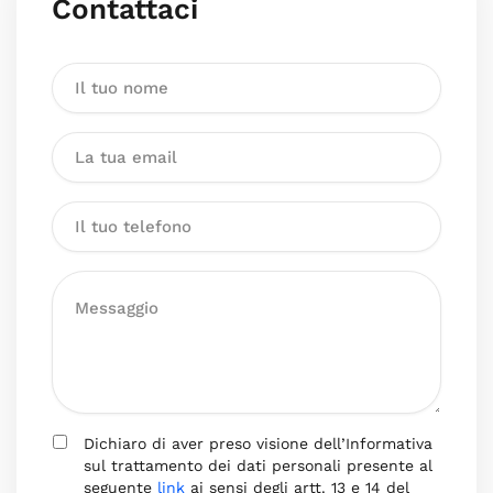
Contattaci
Dichiaro di aver preso visione dell’Informativa
sul trattamento dei dati personali presente al
seguente
link
ai sensi degli artt. 13 e 14 del