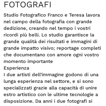
FOTOGRAFI
Studio Fotografico Franco e Teresa lavora
nel campo della fotografia con grande
dedizione, creando nel tempo i vostri
ricordi più belli. Lo studio garantisce la
grande qualità dei risultati e immagini di
grande impatto visivo; reportage completi
che documentano con amore ogni vostro
momento importante
Esperienza
I due artisti dell’immagine godono di una
lunga esperienza nel settore, e si sono
specializzati grazie alla capacità di unire
estro artistico con le ultime tecnologie a
disposizione. Da anni i due fotografi si