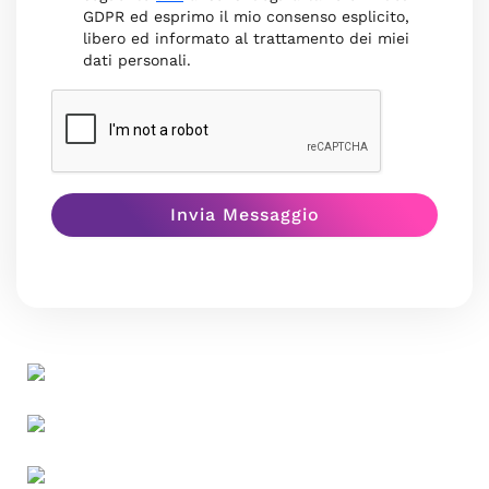
GDPR ed esprimo il mio consenso esplicito,
libero ed informato al trattamento dei miei
dati personali.