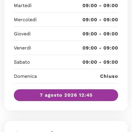
Martedì
09:00 - 09:00
Mercoledì
09:00 - 09:00
Giovedì
09:00 - 09:00
Venerdì
09:00 - 09:00
Sabato
09:00 - 09:00
Domenica
Chiuso
7 agosto 2026 12:45