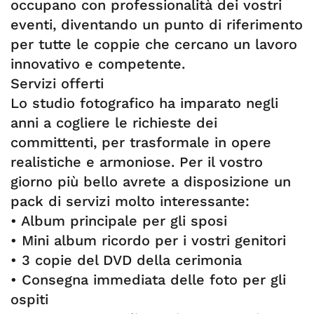
occupano con professionalità dei vostri
eventi, diventando un punto di riferimento
per tutte le coppie che cercano un lavoro
innovativo e competente.
Servizi offerti
Lo studio fotografico ha imparato negli
anni a cogliere le richieste dei
committenti, per trasformale in opere
realistiche e armoniose. Per il vostro
giorno più bello avrete a disposizione un
pack di servizi molto interessante:
• Album principale per gli sposi
• Mini album ricordo per i vostri genitori
• 3 copie del DVD della cerimonia
• Consegna immediata delle foto per gli
ospiti