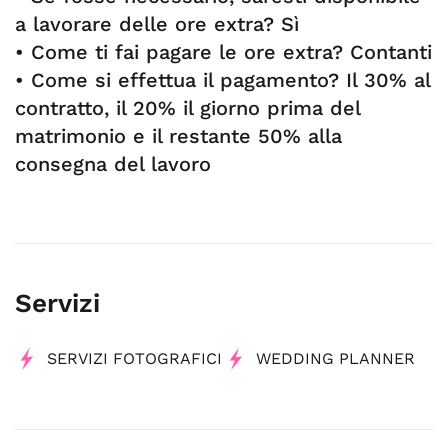
a lavorare delle ore extra? Sì
• Come ti fai pagare le ore extra? Contanti
• Come si effettua il pagamento? Il 30% al
contratto, il 20% il giorno prima del
matrimonio e il restante 50% alla
consegna del lavoro
Servizi
SERVIZI FOTOGRAFICI
WEDDING PLANNER