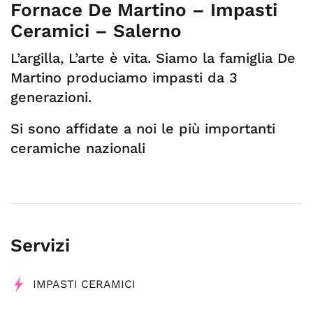
Fornace De Martino – Impasti
Ceramici – Salerno
L’argilla, L’arte è vita. Siamo la famiglia De
Martino produciamo impasti da 3
generazioni.
Si sono affidate a noi le più importanti
ceramiche nazionali
Servizi
IMPASTI CERAMICI