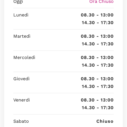
Oggi
Ora Chiuso
Lunedì
08.30 - 13:00
14.30 - 17:30
Martedì
08.30 - 13:00
14.30 - 17:30
Mercoledì
08.30 - 13:00
14.30 - 17:30
Giovedì
08.30 - 13:00
14.30 - 17:30
Venerdì
08.30 - 13:00
14.30 - 17:30
Sabato
Chiuso