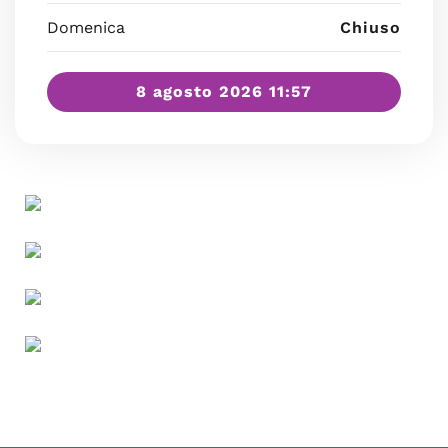
Domenica
Chiuso
8 agosto 2026 11:57