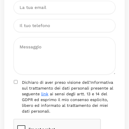
Dichiaro di aver preso visione dell’Informativa
sul trattamento dei dati personali presente al
seguente
link
ai sensi degli artt. 13 e 14 del
GDPR ed esprimo il mio consenso esplicito,
libero ed informato al trattamento dei miei
dati personali.