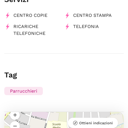
CENTRO COPIE
CENTRO STAMPA
RICARICHE
TELEFONIA
TELEFONICHE
Tag
Parrucchieri
Ottieni indicazioni