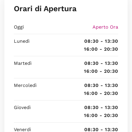
Orari di Apertura
Oggi
Aperto Ora
Lunedì
08:30 - 13:30
16:00 - 20:30
Martedì
08:30 - 13:30
16:00 - 20:30
Mercoledì
08:30 - 13:30
16:00 - 20:30
Giovedì
08:30 - 13:30
16:00 - 20:30
Venerdì
08:30 - 13:30