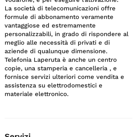
La società di telecomunicazioni offre
formule di abbonamento veramente
vantaggiose ed estremamente
personalizzabili, in grado di rispondere al
meglio alle necessità di privati e di
aziende di qualunque dimensione.
Telefonia Laperuta è anche un centro
copie, una stamperia e cancelleria , e
fornisce servizi ulteriori come vendita e
assistenza su elettrodomestici e
materiale elettronico.
Servizi