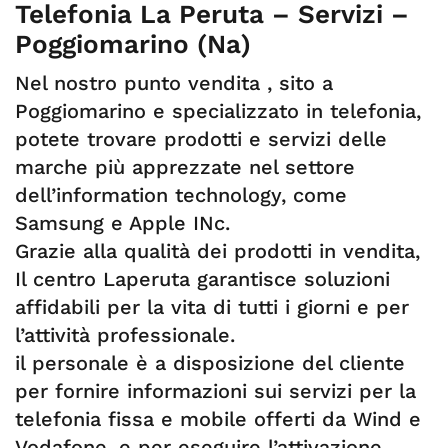
Telefonia La Peruta – Servizi –
Poggiomarino (Na)
Nel nostro punto vendita , sito a
Poggiomarino e specializzato in telefonia,
potete trovare prodotti e servizi delle
marche più apprezzate nel settore
dell’information technology, come
Samsung e Apple INc.
Grazie alla qualità dei prodotti in vendita,
Il centro Laperuta garantisce soluzioni
affidabili per la vita di tutti i giorni e per
l’attività professionale.
il personale è a disposizione del cliente
per fornire informazioni sui servizi per la
telefonia fissa e mobile offerti da Wind e
Vodafone, e per eseguire l’attivazione.