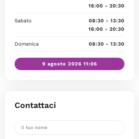
16:00 - 20:30
Sabato
08:30 - 13:30
16:00 - 20:30
Domenica
08:30 - 13:30
9 agosto 2026 11:06
Contattaci