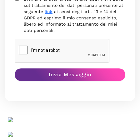
sul trattamento dei dati personali presente al
seguente
link
ai sensi degli artt. 13 e 14 del
GDPR ed esprimo il mio consenso esplicito,
libero ed informato al trattamento dei miei
dati personali.