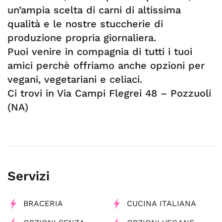
un’ampia scelta di carni di altissima
qualità e le nostre stuccherie di
produzione propria giornaliera.
Puoi venire in compagnia di tutti i tuoi
amici perchè offriamo anche opzioni per
vegani, vegetariani e celiaci.
Ci trovi in Via Campi Flegrei 48 – Pozzuoli
(NA)
Servizi
BRACERIA
CUCINA ITALIANA