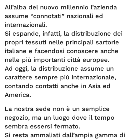
All’alba del nuovo millennio l’azienda
assume “connotati” nazionali ed
internazionali.
Si espande, infatti, la distribuzione dei
propri tessuti nelle principali sartorie
italiane e facendosi conoscere anche
nelle più importanti città europee.
Ad oggi, la distribuzione assume un
carattere sempre più internazionale,
contando contatti anche in Asia ed
America.
La nostra sede non è un semplice
negozio, ma un luogo dove il tempo
sembra essersi fermato.
Si resta ammaliati dall’ampia gamma di