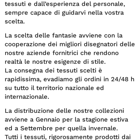
tessuti e dall’esperienza del personale,
sempre capace di guidarvi nella vostra
scelta.
La scelta delle fantasie avviene con la
cooperazione dei migliori disegnatori delle
nostre aziende fornitrici che rendono
realtà le nostre esigenze di stile.
La consegna dei tessuti scelti è
rapidissima, evadiamo gli ordini in 24/48 h
su tutto il territorio nazionale ed
internazionale.
La distribuzione delle nostre collezioni
avviene a Gennaio per la stagione estiva
ed a Settembre per quella invernale.
Tutti i tessuti, rigorosamente prodotti dai