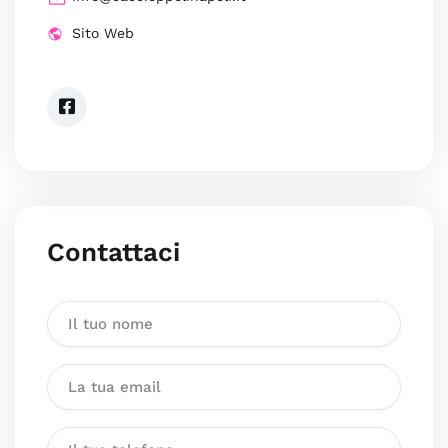
Sito Web
Contattaci