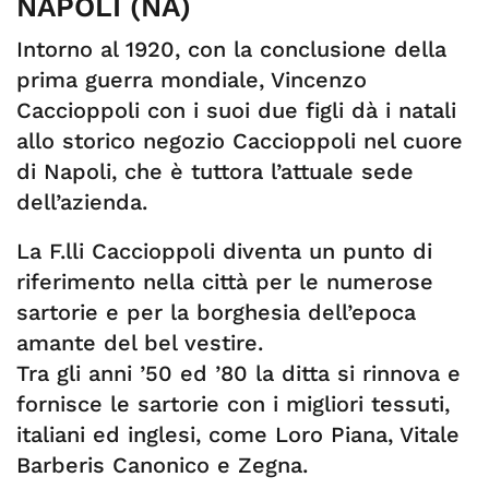
NAPOLI (NA)
Intorno al 1920, con la conclusione della
prima guerra mondiale, Vincenzo
Caccioppoli con i suoi due figli dà i natali
allo storico negozio Caccioppoli nel cuore
di Napoli, che è tuttora l’attuale sede
dell’azienda.
La F.lli Caccioppoli diventa un punto di
riferimento nella città per le numerose
sartorie e per la borghesia dell’epoca
amante del bel vestire.
Tra gli anni ’50 ed ’80 la ditta si rinnova e
fornisce le sartorie con i migliori tessuti,
italiani ed inglesi, come Loro Piana, Vitale
Barberis Canonico e Zegna.