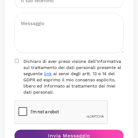
Dichiaro di aver preso visione dell’Informativa
sul trattamento dei dati personali presente al
seguente
link
ai sensi degli artt. 13 e 14 del
GDPR ed esprimo il mio consenso esplicito,
libero ed informato al trattamento dei miei
dati personali.