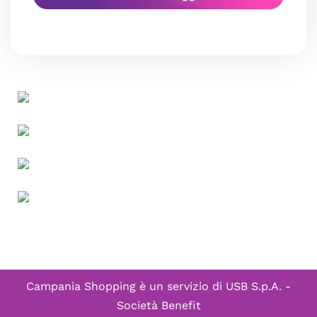
Campania Shopping è un servizio di
USB S.p.A. -
Società Benefit