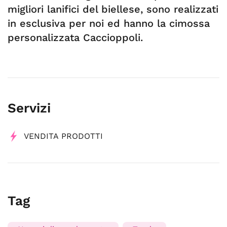
migliori lanifici del biellese, sono realizzati
in esclusiva per noi ed hanno la cimossa
personalizzata Caccioppoli.
Servizi
VENDITA PRODOTTI
Tag