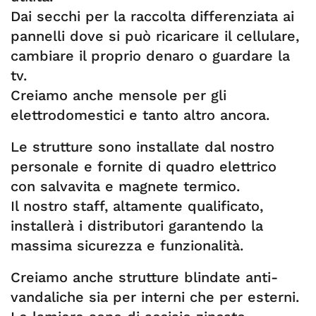
Dai secchi per la raccolta differenziata ai
pannelli dove si può ricaricare il cellulare,
cambiare il proprio denaro o guardare la
tv.
Creiamo anche mensole per gli
elettrodomestici e tanto altro ancora.
Le strutture sono installate dal nostro
personale e fornite di quadro elettrico
con salvavita e magnete termico.
Il nostro staff, altamente qualificato,
installerà i distributori garantendo la
massima sicurezza e funzionalità.
Creiamo anche strutture blindate anti-
vandaliche sia per interni che per esterni.