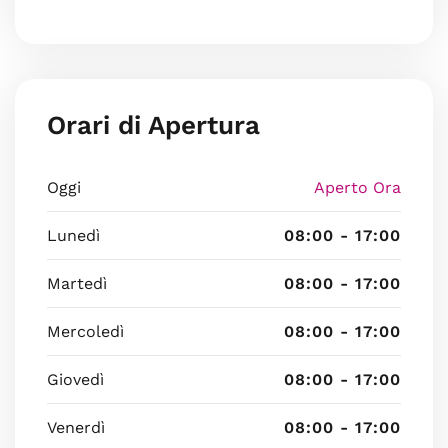
Orari di Apertura
Oggi
Aperto Ora
Lunedì
08:00 - 17:00
Martedì
08:00 - 17:00
Mercoledì
08:00 - 17:00
Giovedì
08:00 - 17:00
Venerdì
08:00 - 17:00