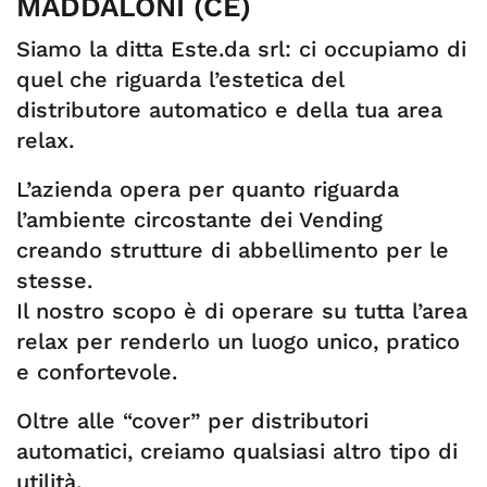
MADDALONI (CE)
Siamo la ditta Este.da srl: ci occupiamo di
quel che riguarda l’estetica del
distributore automatico e della tua area
relax.
L’azienda opera per quanto riguarda
l’ambiente circostante dei Vending
creando strutture di abbellimento per le
stesse.
Il nostro scopo è di operare su tutta l’area
relax per renderlo un luogo unico, pratico
e confortevole.
Oltre alle “cover” per distributori
automatici, creiamo qualsiasi altro tipo di
utilità.