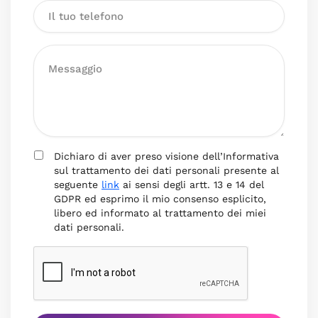
Dichiaro di aver preso visione dell’Informativa
sul trattamento dei dati personali presente al
seguente
link
ai sensi degli artt. 13 e 14 del
GDPR ed esprimo il mio consenso esplicito,
libero ed informato al trattamento dei miei
dati personali.