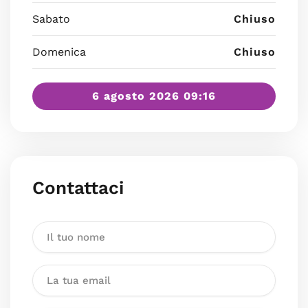
Sabato
Chiuso
Domenica
Chiuso
6 agosto 2026 09:16
Contattaci