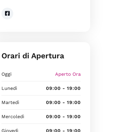
Orari di Apertura
Oggi
Aperto Ora
Lunedì
09:00 - 19:00
Martedì
09:00 - 19:00
Mercoledì
09:00 - 19:00
Giovedì
09:00 - 19:00