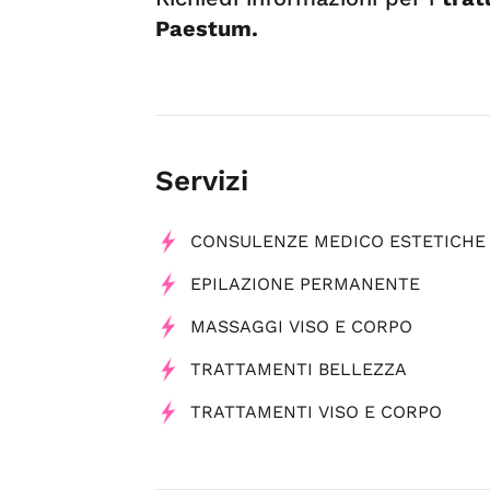
Paestum.
Servizi
CONSULENZE MEDICO ESTETICHE
EPILAZIONE PERMANENTE
MASSAGGI VISO E CORPO
TRATTAMENTI BELLEZZA
TRATTAMENTI VISO E CORPO