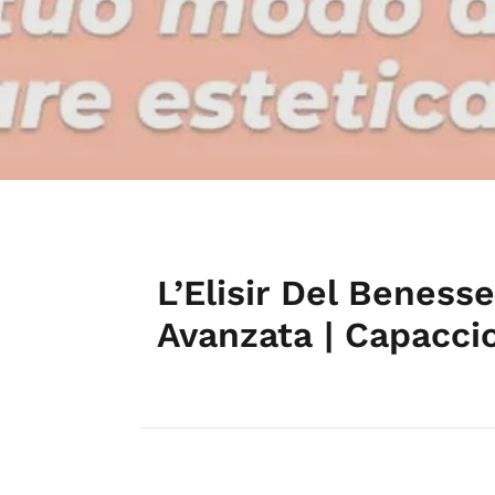
L’Elisir Del Benesse
Avanzata | Capacc