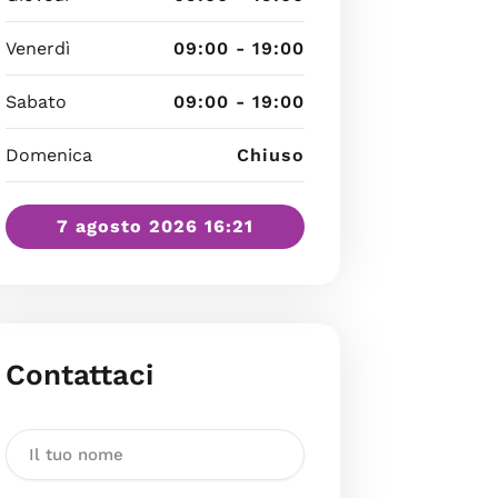
Venerdì
09:00 - 19:00
Sabato
09:00 - 19:00
Domenica
Chiuso
7 agosto 2026 16:21
Contattaci