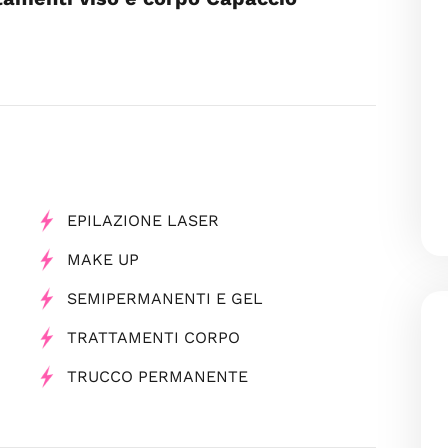
EPILAZIONE LASER
MAKE UP
SEMIPERMANENTI E GEL
TRATTAMENTI CORPO
TRUCCO PERMANENTE