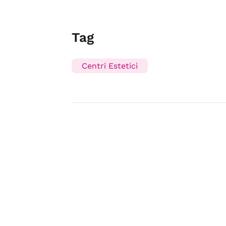
Tag
Centri Estetici