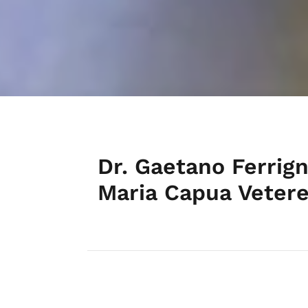
Dr. Gaetano Ferrig
Maria Capua Vetere