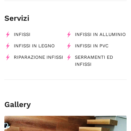
Servizi
INFISSI
INFISSI IN ALLUMINIO
INFISSI IN LEGNO
INFISSI IN PVC
RIPARAZIONE INFISSI
SERRAMENTI ED
INFISSI
Gallery