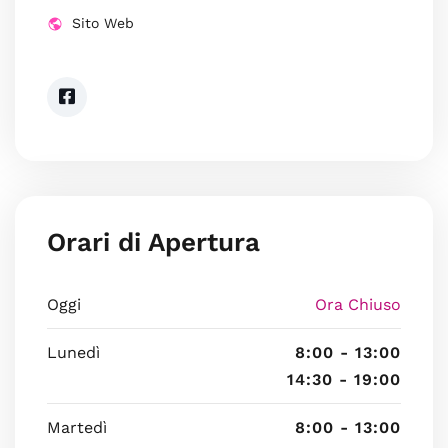
Sito Web
Orari di Apertura
Oggi
Ora Chiuso
Lunedì
8:00 - 13:00
14:30 - 19:00
Martedì
8:00 - 13:00