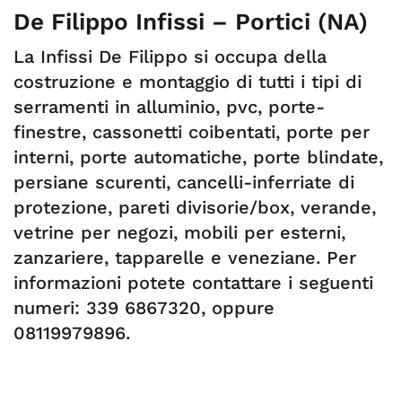
De Filippo Infissi – Portici (NA)
La Infissi De Filippo si occupa della
costruzione e montaggio di tutti i tipi di
serramenti in alluminio, pvc, porte-
finestre, cassonetti coibentati, porte per
interni, porte automatiche, porte blindate,
persiane scurenti, cancelli-inferriate di
protezione, pareti divisorie/box, verande,
vetrine per negozi, mobili per esterni,
zanzariere, tapparelle e veneziane. Per
informazioni potete contattare i seguenti
numeri: 339 6867320, oppure
08119979896.