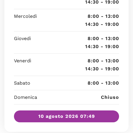
14:30 - 19:00
Mercoledì
8:00 - 13:00
14:30 - 19:00
Giovedì
8:00 - 13:00
14:30 - 19:00
Venerdì
8:00 - 13:00
14:30 - 19:00
Sabato
8:00 - 13:00
Domenica
Chiuso
10 agosto 2026 07:49