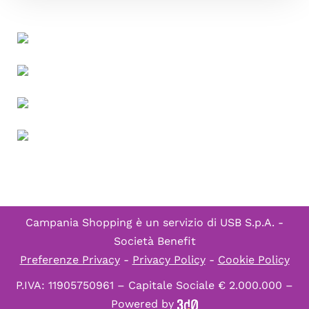
Campania Shopping è un servizio di
USB S.p.A. -
Società Benefit
Preferenze Privacy
-
Privacy Policy
-
Cookie Policy
P.IVA: 11905750961 – Capitale Sociale € 2.000.000 –
Powered by