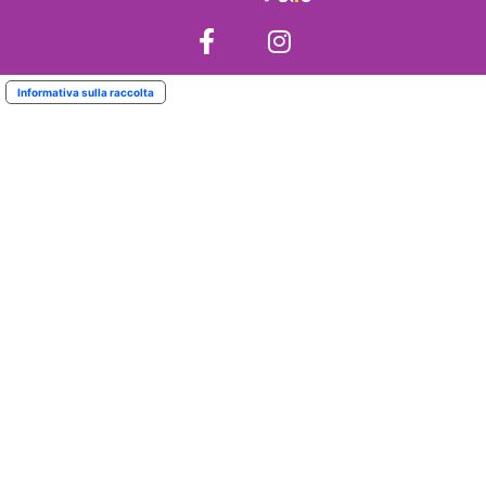
Informativa sulla raccolta