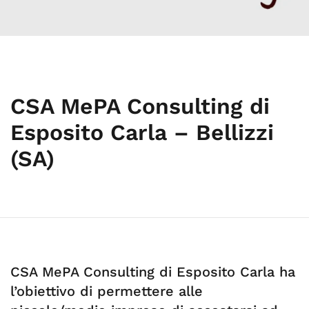
CSA MePA Consulting di
Esposito Carla – Bellizzi
(SA)
CSA MePA Consulting di Esposito Carla ha
l’obiettivo di permettere alle