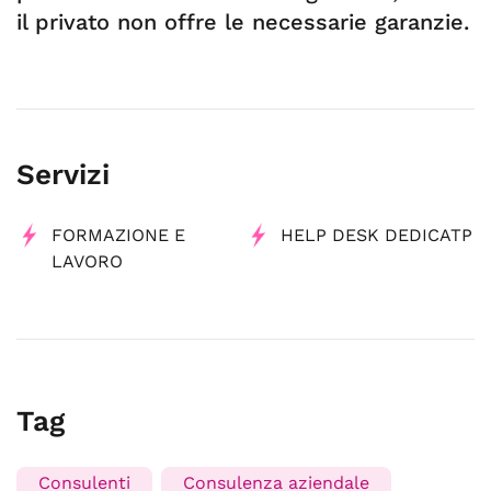
il privato non offre le necessarie garanzie.
Servizi
FORMAZIONE E
HELP DESK DEDICATP
LAVORO
Tag
Consulenti
Consulenza aziendale