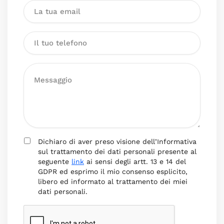
Dichiaro di aver preso visione dell’Informativa
sul trattamento dei dati personali presente al
seguente
link
ai sensi degli artt. 13 e 14 del
GDPR ed esprimo il mio consenso esplicito,
libero ed informato al trattamento dei miei
dati personali.