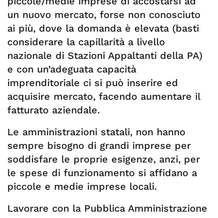
piccole/medie imprese di accostarsi ad
un nuovo mercato, forse non conosciuto
ai più, dove la domanda è elevata (basti
considerare la capillarità a livello
nazionale di Stazioni Appaltanti della PA)
e con un’adeguata capacità
imprenditoriale ci si può inserire ed
acquisire mercato, facendo aumentare il
fatturato aziendale.
Le amministrazioni statali, non hanno
sempre bisogno di grandi imprese per
soddisfare le proprie esigenze, anzi, per
le spese di funzionamento si affidano a
piccole e medie imprese locali.
Lavorare con la Pubblica Amministrazione