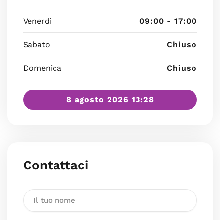
Venerdì
09:00 - 17:00
Sabato
Chiuso
Domenica
Chiuso
8 agosto 2026 13:28
Contattaci