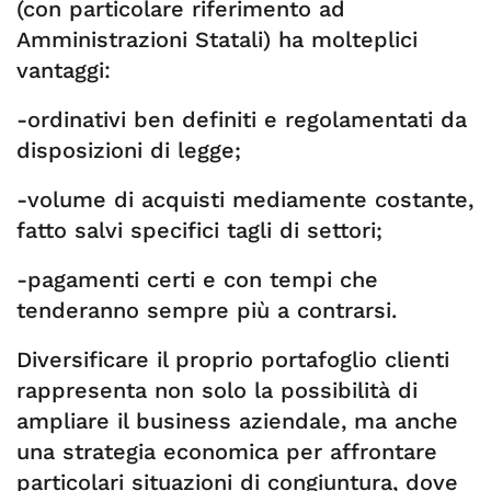
(con particolare riferimento ad
Amministrazioni Statali) ha molteplici
vantaggi:
-ordinativi ben definiti e regolamentati da
disposizioni di legge;
-volume di acquisti mediamente costante,
fatto salvi specifici tagli di settori;
-pagamenti certi e con tempi che
tenderanno sempre più a contrarsi.
Diversificare il proprio portafoglio clienti
rappresenta non solo la possibilità di
ampliare il business aziendale, ma anche
una strategia economica per affrontare
particolari situazioni di congiuntura, dove