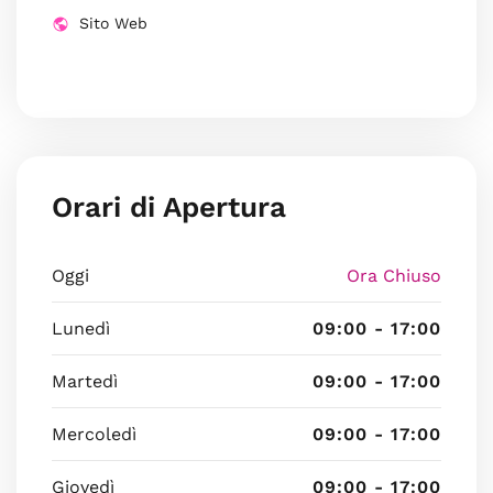
Sito Web
Orari di Apertura
Oggi
Ora Chiuso
Lunedì
09:00 - 17:00
Martedì
09:00 - 17:00
Mercoledì
09:00 - 17:00
Giovedì
09:00 - 17:00