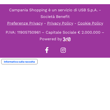
Campania Shopping è un servizio di
USB S.p.A. -
Società Benefit
Preferenze Privacy
-
Privacy Policy
-
Cookie Policy
P.IVA: 11905750961 – Capitale Sociale € 2.000.000 –
Powered by
Informativa sulla raccolta