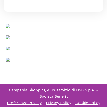
Campania Shopping è un servizio di
USB S.p.A. -
Società Benefit
Preferenze Privacy
-
Privacy Policy
-
Cookie Policy