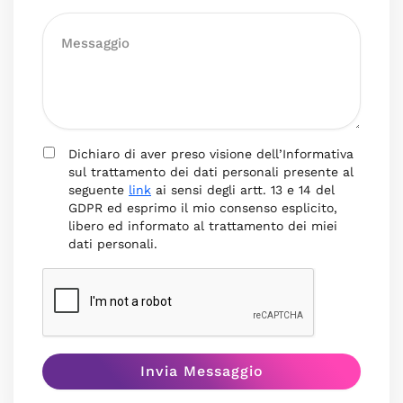
Dichiaro di aver preso visione dell’Informativa
sul trattamento dei dati personali presente al
seguente
link
ai sensi degli artt. 13 e 14 del
GDPR ed esprimo il mio consenso esplicito,
libero ed informato al trattamento dei miei
dati personali.