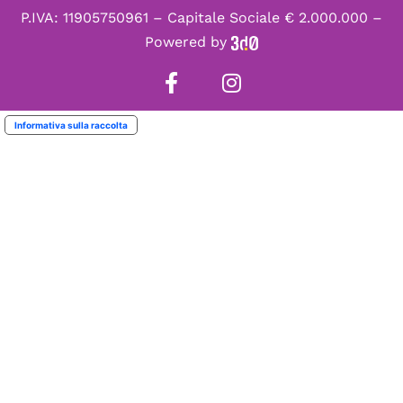
P.IVA: 11905750961 – Capitale Sociale € 2.000.000 –
Powered by
Informativa sulla raccolta