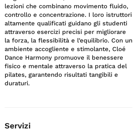
lezioni che combinano movimento fluido,
controllo e concentrazione. I loro istruttori
altamente qualificati guidano gli studenti
attraverso esercizi precisi per migliorare
la forza, la flessibilità e l’equilibrio. Con un
ambiente accogliente e stimolante, Cloé
Dance Harmony promuove il benessere
fisico e mentale attraverso la pratica del
pilates, garantendo risultati tangibili e
duraturi.
Servizi