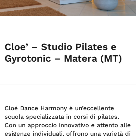
Cloe’ – Studio Pilates e
Gyrotonic – Matera (MT)
Cloé Dance Harmony è un’eccellente
scuola specializzata in corsi di pilates.
Con un approccio innovativo e attento alle
esigenze individuali, offrono una varietà di