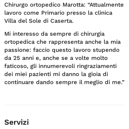
Chirurgo ortopedico Marotta: “Attualmente
lavoro come Primario presso la clinica
Villa del Sole di Caserta.
Mi interesso da sempre di chirurgia
ortopedica che rappresenta anche la mia
passione: faccio questo lavoro stupendo
da 25 anni e, anche se a volte molto
faticoso, gli innumerevoli ringraziamenti
dei miei pazienti mi danno la gioia di
continuare dando sempre il meglio di me.”
Servizi