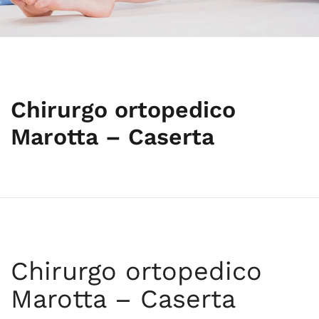
Chirurgo ortopedico
Marotta – Caserta
Chirurgo ortopedico
Marotta – Caserta