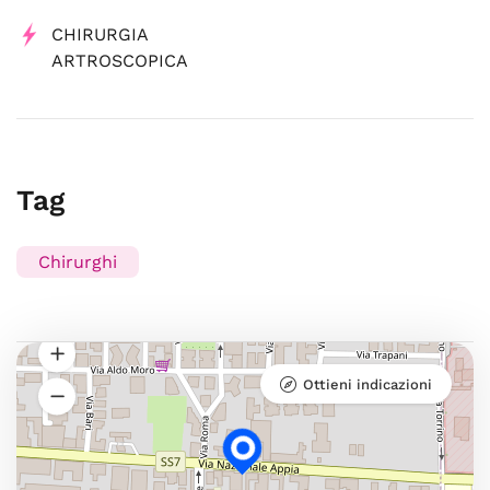
CHIRURGIA
ARTROSCOPICA
Tag
Chirurghi
Ottieni indicazioni