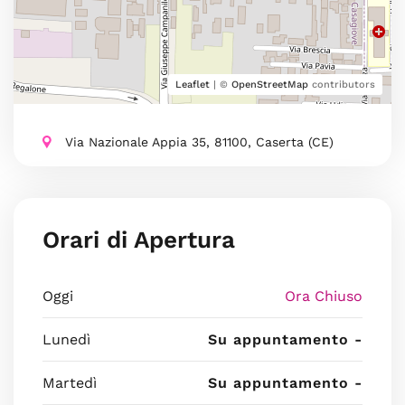
Leaflet
| ©
OpenStreetMap
contributors
Via Nazionale Appia 35, 81100, Caserta (CE)
Orari di Apertura
Oggi
Ora Chiuso
Lunedì
Su appuntamento -
Martedì
Su appuntamento -