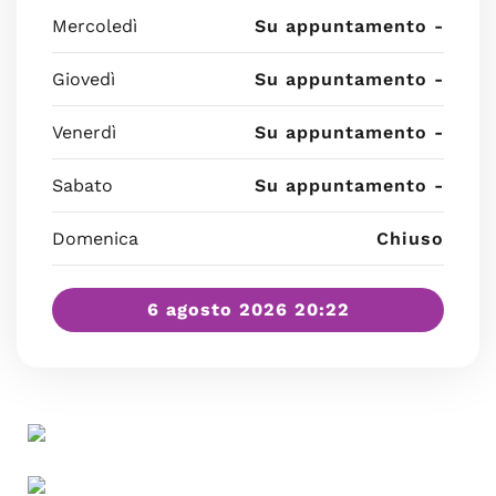
Mercoledì
Su appuntamento -
Giovedì
Su appuntamento -
Venerdì
Su appuntamento -
Sabato
Su appuntamento -
Domenica
Chiuso
6 agosto 2026 20:22