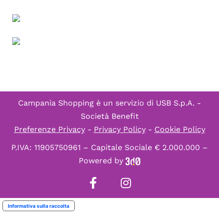
Campania Shopping è un servizio di
USB S.p.A. -
Società Benefit
Preferenze Privacy
-
Privacy Policy
-
Cookie Policy
P.IVA: 11905750961 – Capitale Sociale € 2.000.000 –
Powered by
Informativa sulla raccolta