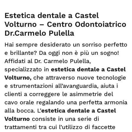
Estetica dentale a Castel
Volturno – Centro Odontoiatrico
Dr.Carmelo Pulella
Hai sempre desiderato un sorriso perfetto
e brillante? Da oggi non è più un sogno!
Affidati al Dr. Carmelo Pulella,
specializzato in
estetica dentale a Castel
Volturno,
che attraverso nuove tecnologie
e strumentazioni all’avanguardia, aiuta i
clienti a correggere le asimmetrie del
cavo orale regalando una perfetta armonia
alla bocca. L’
estetica dentale a Castel
Volturno
consiste in una serie di
trattamenti tra cui l’utilizzo di faccette