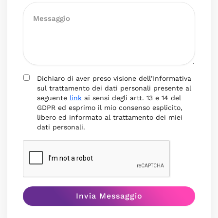
Dichiaro di aver preso visione dell’Informativa
sul trattamento dei dati personali presente al
seguente
link
ai sensi degli artt. 13 e 14 del
GDPR ed esprimo il mio consenso esplicito,
libero ed informato al trattamento dei miei
dati personali.