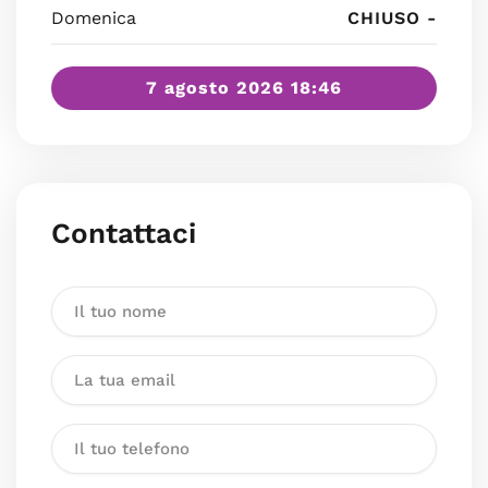
Domenica
CHIUSO -
7 agosto 2026 18:46
Contattaci