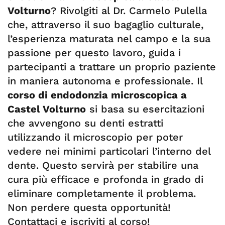
Volturno
? Rivolgiti al Dr. Carmelo Pulella
che, attraverso il suo bagaglio culturale,
l’esperienza maturata nel campo e la sua
passione per questo lavoro, guida i
partecipanti a trattare un proprio paziente
in maniera autonoma e professionale. Il
corso di endodonzia microscopica a
Castel Volturno
si basa su esercitazioni
che avvengono su denti estratti
utilizzando il microscopio per poter
vedere nei minimi particolari l’interno del
dente. Questo servirà per stabilire una
cura più efficace e profonda in grado di
eliminare completamente il problema.
Non perdere questa opportunità!
Contattaci e iscriviti al corso!