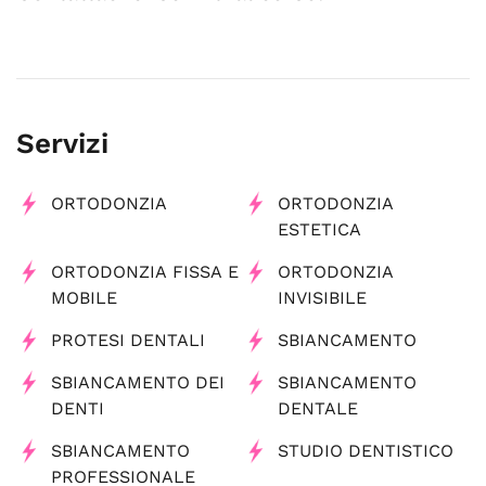
Servizi
ORTODONZIA
ORTODONZIA
ESTETICA
ORTODONZIA FISSA E
ORTODONZIA
MOBILE
INVISIBILE
PROTESI DENTALI
SBIANCAMENTO
SBIANCAMENTO DEI
SBIANCAMENTO
DENTI
DENTALE
SBIANCAMENTO
STUDIO DENTISTICO
PROFESSIONALE