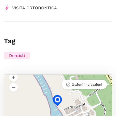
VISITA ORTODONTICA
Tag
Dentisti
Ottieni indicazioni