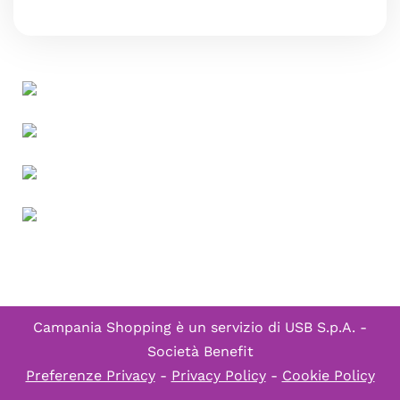
Campania Shopping è un servizio di
USB S.p.A. -
Società Benefit
Preferenze Privacy
-
Privacy Policy
-
Cookie Policy