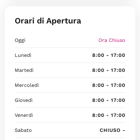
Orari di Apertura
Oggi
Ora Chiuso
Lunedì
8:00 - 17:00
Martedì
8:00 - 17:00
Mercoledì
8:00 - 17:00
Giovedì
8:00 - 17:00
Venerdì
8:00 - 17:00
Sabato
CHIUSO -