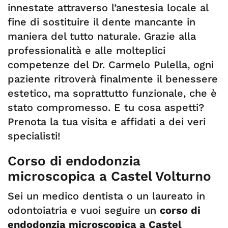
innestate attraverso l’anestesia locale al
fine di sostituire il dente mancante in
maniera del tutto naturale. Grazie alla
professionalità e alle molteplici
competenze del Dr. Carmelo Pulella, ogni
paziente ritroverà finalmente il benessere
estetico, ma soprattutto funzionale, che è
stato compromesso. E tu cosa aspetti?
Prenota la tua visita e affidati a dei veri
specialisti!
Corso di endodonzia
microscopica a Castel Volturno
Sei un medico dentista o un laureato in
odontoiatria e vuoi seguire un
corso di
endodonzia microscopica a Castel