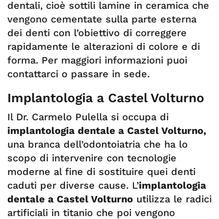
dentali, cioè sottili lamine in ceramica che
vengono cementate sulla parte esterna
dei denti con l’obiettivo di correggere
rapidamente le alterazioni di colore e di
forma. Per maggiori informazioni puoi
contattarci o passare in sede.
Implantologia a Castel Volturno
Il Dr. Carmelo Pulella si occupa di
implantologia dentale a Castel Volturno,
una branca dell’odontoiatria che ha lo
scopo di intervenire con tecnologie
moderne al fine di sostituire quei denti
caduti per diverse cause. L’
implantologia
dentale a Castel Volturno
utilizza le radici
artificiali in titanio che poi vengono