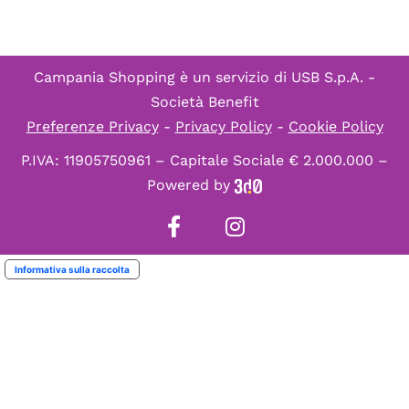
Campania Shopping è un servizio di
USB S.p.A. -
Società Benefit
Preferenze Privacy
-
Privacy Policy
-
Cookie Policy
P.IVA: 11905750961 – Capitale Sociale € 2.000.000 –
Powered by
Informativa sulla raccolta