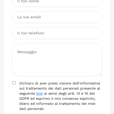
Dichiaro di aver preso visione dell’Informativa
sul trattamento dei dati personali presente al
seguente
link
ai sensi degli artt. 13 e 14 del
GDPR ed esprimo il mio consenso esplicito,
libero ed informato al trattamento dei miei
dati personali.