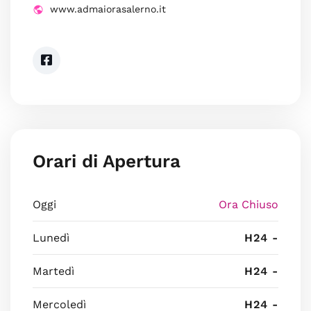
www.admaiorasalerno.it
Orari di Apertura
Oggi
Ora Chiuso
Lunedì
H24 -
Martedì
H24 -
Mercoledì
H24 -