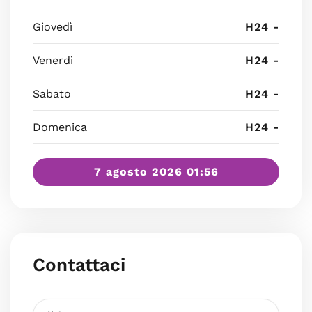
Giovedì
H24 -
Venerdì
H24 -
Sabato
H24 -
Domenica
H24 -
7 agosto 2026 01:56
Contattaci