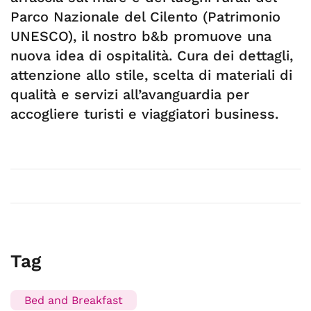
Parco Nazionale del Cilento (Patrimonio
UNESCO), il nostro b&b promuove una
nuova idea di ospitalità. Cura dei dettagli,
attenzione allo stile, scelta di materiali di
qualità e servizi all’avanguardia per
accogliere turisti e viaggiatori business.
Tag
Bed and Breakfast