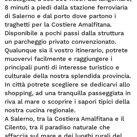
8 minuti a piedi dalla stazione ferroviaria
di Salerno e dal porto dove partono i
traghetti per la Costiere Amalfitana.
Disponibile a pochi passi dalla struttura
un parcheggio privato convenzionato.
Qualunque sia il vostro itinerario, potrete
muovervi facilmente e raggiungere i
principali punti di interesse turistico e
culturale della nostra splendida provincia.
In città potrete scegliere se dedicarvi allo
shopping, ad una tranquilla passeggiata in
riva al mare o scoprire i sapori tipici della
nostra cucina regionale.
A Salerno, tra la Costiera Amalfitana e il
Cilento, tra il paradiso naturale che
affaccia sul mare e dei luoghi rurali del