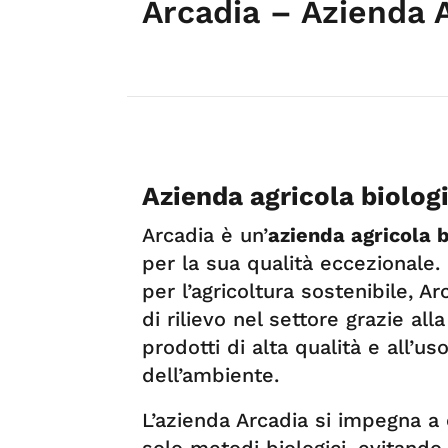
Arcadia – Azienda 
Azienda agricola biolo
Arcadia è un’
azienda agricola 
per la sua qualità eccezionale
per l’agricoltura sostenibile, 
di rilievo nel settore grazie al
prodotti di alta qualità e all’us
dell’ambiente.
L’azienda Arcadia si impegna a c