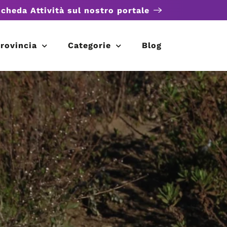
scheda Attività sul nostro portale
rovincia
Categorie
Blog