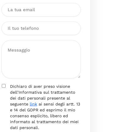
Dichiaro di aver preso visione
dell’Informativa sul trattamento
dei dati personali presente al
seguente
link
ai sensi degli artt. 13
e 14 del GDPR ed esprimo il mio
consenso esplicito, libero ed
informato al trattamento dei miei
dati personali.