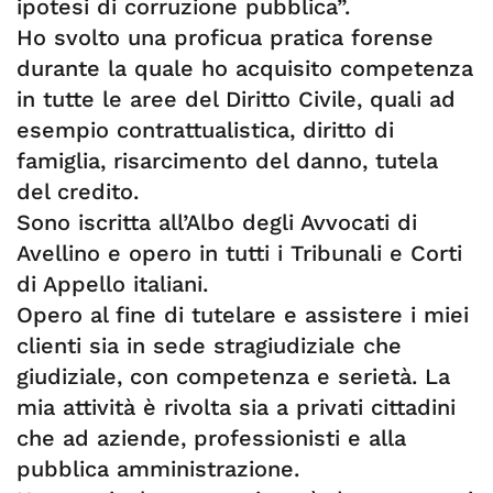
ipotesi di corruzione pubblica”.
Ho svolto una proficua pratica forense
durante la quale ho acquisito competenza
in tutte le aree del Diritto Civile, quali ad
esempio contrattualistica, diritto di
famiglia, risarcimento del danno, tutela
del credito.
Sono iscritta all’Albo degli Avvocati di
Avellino e opero in tutti i Tribunali e Corti
di Appello italiani.
Opero al fine di tutelare e assistere i miei
clienti sia in sede stragiudiziale che
giudiziale, con competenza e serietà. La
mia attività è rivolta sia a privati cittadini
che ad aziende, professionisti e alla
pubblica amministrazione.