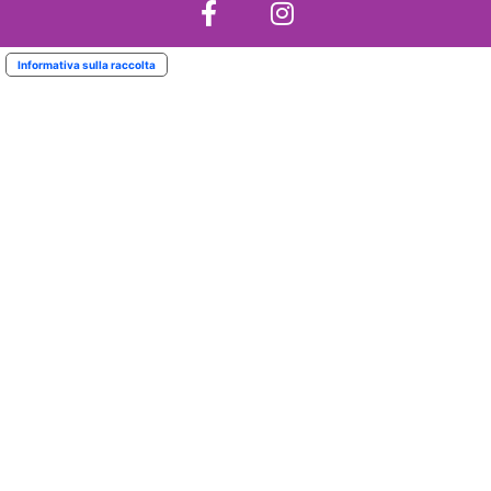
Informativa sulla raccolta