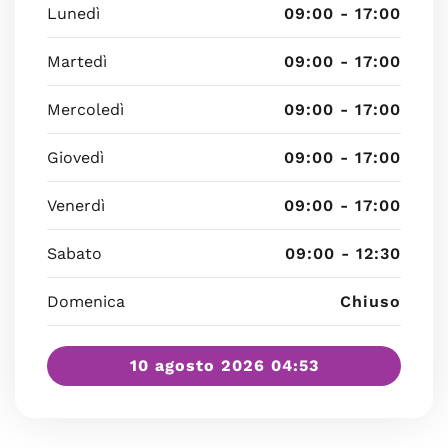
Lunedì
09:00 - 17:00
Martedì
09:00 - 17:00
Mercoledì
09:00 - 17:00
Giovedì
09:00 - 17:00
Venerdì
09:00 - 17:00
Sabato
09:00 - 12:30
Domenica
Chiuso
10 agosto 2026 04:53