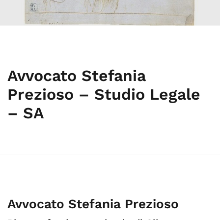
Avvocato Stefania
Prezioso – Studio Legale
– SA
Avvocato Stefania Prezioso