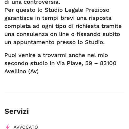
di una controversia.
Per questo lo Studio Legale Prezioso
garantisce in tempi brevi una risposta
completa ad ogni tipo di richiesta tramite
una consulenza on line o fissando subito
un appuntamento presso lo Studio.
Puoi venire a trovarmi anche nel mio
secondo studio in Via Piave, 59 – 83100
Avellino (Av)
Servizi
AVVOCATO