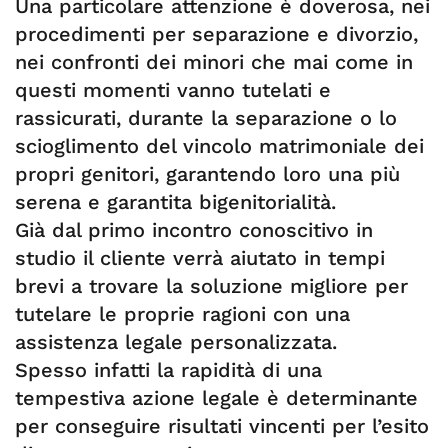
Una particolare attenzione è doverosa, nei
procedimenti per separazione e divorzio,
nei confronti dei minori che mai come in
questi momenti vanno tutelati e
rassicurati, durante la separazione o lo
scioglimento del vincolo matrimoniale dei
propri genitori, garantendo loro una più
serena e garantita bigenitorialità.
Già dal primo incontro conoscitivo in
studio il cliente verrà aiutato in tempi
brevi a trovare la soluzione migliore per
tutelare le proprie ragioni con una
assistenza legale personalizzata.
Spesso infatti la rapidità di una
tempestiva azione legale è determinante
per conseguire risultati vincenti per l’esito