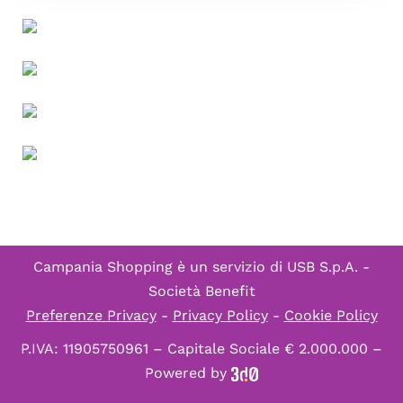
Campania Shopping è un servizio di
USB S.p.A. -
Società Benefit
Preferenze Privacy
-
Privacy Policy
-
Cookie Policy
P.IVA: 11905750961 – Capitale Sociale € 2.000.000 –
Powered by