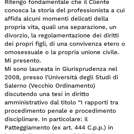
Ritengo fondamentale che il Cliente
conosca la storia del professionista a cui
affida alcuni momenti delicati della
propria vita, quali una separazione, un
divorzio, la regolamentazione dei diritti
dei propri figli, di una convivenza etero o
omosessuale o la propria unione civile.
Mi presento.
Mi sono laureata in Giurisprudenza nel
2008, presso l’Università degli Studi di
Salerno (Vecchio Ordinamento)
discutendo una tesi in diritto
amministrativo dal titolo “I rapporti tra
procedimento penale e procedimento
disciplinare. In particolare: il
Patteggiamento (ex art. 444 C.p.p.) in