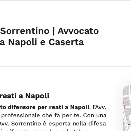
Sorrentino | Avvocato
 a Napoli e Caserta
reati a Napoli
to difensore per reati a Napoli
, l’Avv.
 professionale che fa per te. Con una
Avv. Sorrentino è esperta nella difesa