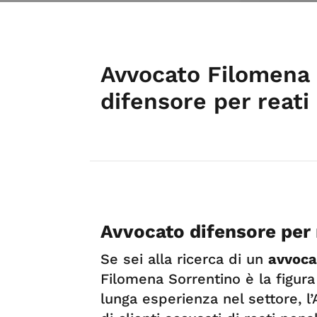
Avvocato Filomena 
difensore per reati
Avvocato difensore per 
Se sei alla ricerca di un
avvoca
Filomena Sorrentino è la figura
lunga esperienza nel settore, l’