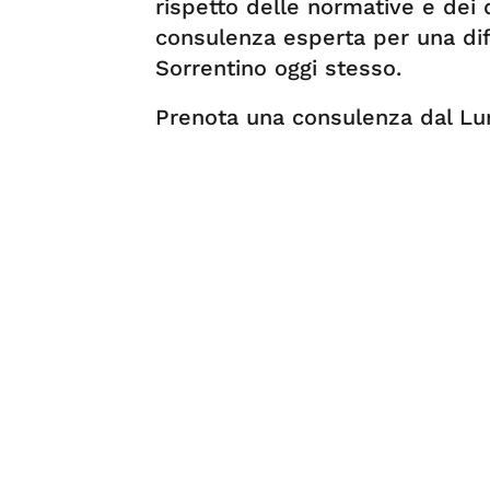
rispetto delle normative e dei 
consulenza esperta per una dife
Sorrentino oggi stesso.
Prenota una consulenza dal Lun