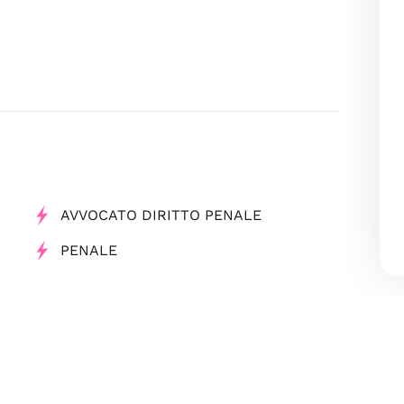
AVVOCATO DIRITTO PENALE
PENALE