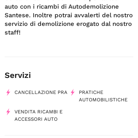
auto con i ricambi di Autodemolizione
Santese. Inoltre potrai avvalerti del nostro
servizio di demolizione erogato dal nostro
staff!
Servizi
CANCELLAZIONE PRA
PRATICHE
AUTOMOBILISTICHE
VENDITA RICAMBI E
ACCESSORI AUTO