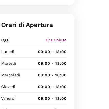
Orari di Apertura
Oggi
Ora Chiuso
Lunedì
09:00 - 18:00
Martedì
09:00 - 18:00
Mercoledì
09:00 - 18:00
Giovedì
09:00 - 18:00
Venerdì
09:00 - 18:00