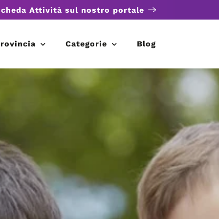
scheda Attività sul nostro portale
rovincia
Categorie
Blog