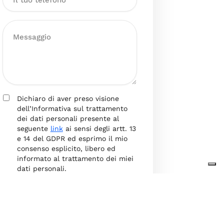
Dichiaro di aver preso visione
dell’Informativa sul trattamento
dei dati personali presente al
seguente
link
ai sensi degli artt. 13
e 14 del GDPR ed esprimo il mio
consenso esplicito, libero ed
informato al trattamento dei miei
dati personali.