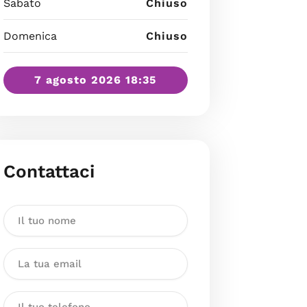
Sabato
Chiuso
Domenica
Chiuso
7 agosto 2026 18:35
Contattaci