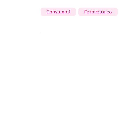
Consulenti
Fotovoltaico