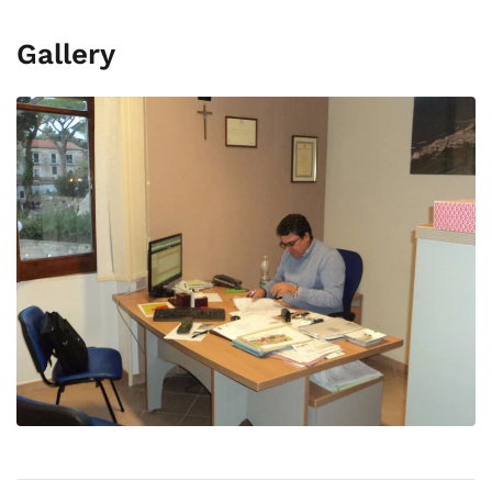
Gallery