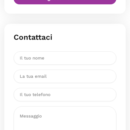
Contattaci