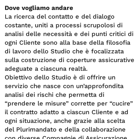
Dove vogliamo andare
La ricerca del contatto e del dialogo
costante, uniti a processi scrupolosi di
analisi delle necessità e dei punti critici di
ogni Cliente sono alla base della filosofia
di lavoro dello Studio che è focalizzata
sulla costruzione di coperture assicurative
adeguate a ciascuna realtà.
Obiettivo dello Studio è di offrire un
servizio che nasce con un’approfondita
analisi dei rischi che permetta di
“prendere le misure” corrette per “cucire”
il contratto adatto a ciascun Cliente e ad
ogni situazione, anche grazie alla scelta
del Plurimandato e della collaborazione
con diverse Compagnie di Assicurazione.