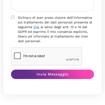
Dichiaro di aver preso visione dell’Informativa
sul trattamento dei dati personali presente al
seguente
link
ai sensi degli artt. 13 e 14 del
GDPR ed esprimo il mio consenso esplicito,
libero ed informato al trattamento dei miei
dati personali.