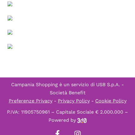
Campania Shopping è un servizio di
USB S.p.A. -
Società Benefit
Preferenze Privacy
-
Privacy Policy
-
Cookie Policy
P.IVA: 11905750961 – Capitale Sociale € 2.000.000 –
Powered by