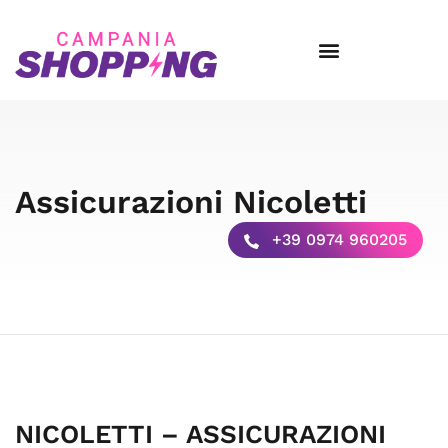
Assicurazioni Nicoletti
+39 0974 960205
NICOLETTI – ASSICURAZIONI