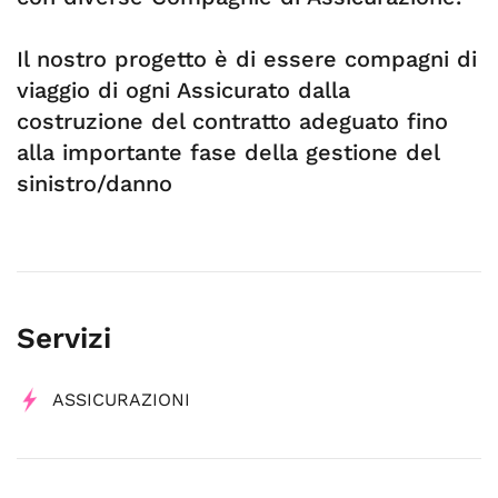
Il nostro progetto è di essere compagni di
viaggio di ogni Assicurato dalla
costruzione del contratto adeguato fino
alla importante fase della gestione del
sinistro/danno
Servizi
ASSICURAZIONI