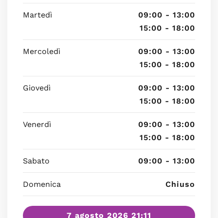
Martedì
09:00 - 13:00
15:00 - 18:00
Mercoledì
09:00 - 13:00
15:00 - 18:00
Giovedì
09:00 - 13:00
15:00 - 18:00
Venerdì
09:00 - 13:00
15:00 - 18:00
Sabato
09:00 - 13:00
Domenica
Chiuso
7 agosto 2026 21:11