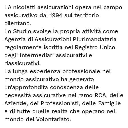
LA nicoletti assicurazioni opera nel campo
assicurativo dal 1994 sul territorio
cilentano.
Lo Studio svolge la propria attività come
Agenzia di Assicurazioni Plurimandataria
regolarmente iscritta nel Registro Unico
degli Intermediari assicurativi e
riassicurativi.
La lunga esperienza professionale nel
mondo assicurativo ha generato
un’approfondita conoscenza delle
necessità assicurative nel ramo RCA, delle
Aziende, dei Professionisti, delle Famiglie
e di tutte quelle realtà che operano nel
mondo del Volontariato.