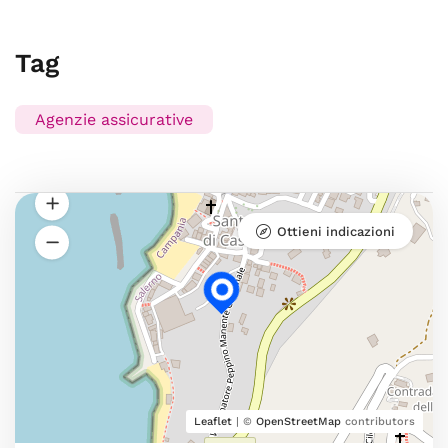
Tag
Agenzie assicurative
Ottieni indicazioni
Leaflet
| ©
OpenStreetMap
contributors