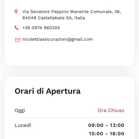
Via Senatore Peppino Manente Comunale, 26,
84048 Castellabate SA, Italia
+39 0974 960205
nicolettiassicurazioni@gmail.com
Orari di Apertura
Oggi
Ora Chiuso
Lunedì
09:00 - 13:00
15:00 - 18:00