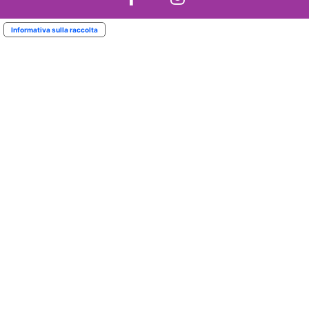
Informativa sulla raccolta