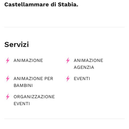
Castellammare di Stabia.
Servizi
ANIMAZIONE
ANIMAZIONE
AGENZIA
ANIMAZIONE PER
EVENTI
BAMBINI
ORGANIZZAZIONE
EVENTI