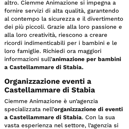
altro. Ciemme Animazione si impegna a
fornire servizi di alta qualità, garantendo
al contempo la sicurezza e il divertimento
dei più piccoli. Grazie alla loro passione e
alla loro creatività, riescono a creare
ricordi indimenticabili per i bambini e le
loro famiglie. Richiedi ora maggiori
informazioni sull’
animazione per bambini
a Castellammare di Stabia.
Organizzazione eventi a
Castellammare di Stabia
Ciemme Animazione è un’agenzia
specializzata nell’
organizzazione di eventi
a Castellammare di Stabia
. Con la sua
vasta esperienza nel settore, l’agenzia si