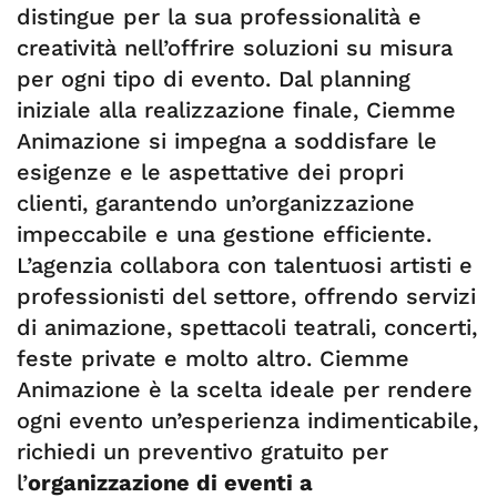
distingue per la sua professionalità e
creatività nell’offrire soluzioni su misura
per ogni tipo di evento. Dal planning
iniziale alla realizzazione finale, Ciemme
Animazione si impegna a soddisfare le
esigenze e le aspettative dei propri
clienti, garantendo un’organizzazione
impeccabile e una gestione efficiente.
L’agenzia collabora con talentuosi artisti e
professionisti del settore, offrendo servizi
di animazione, spettacoli teatrali, concerti,
feste private e molto altro. Ciemme
Animazione è la scelta ideale per rendere
ogni evento un’esperienza indimenticabile,
richiedi un preventivo gratuito per
l’
organizzazione di eventi a