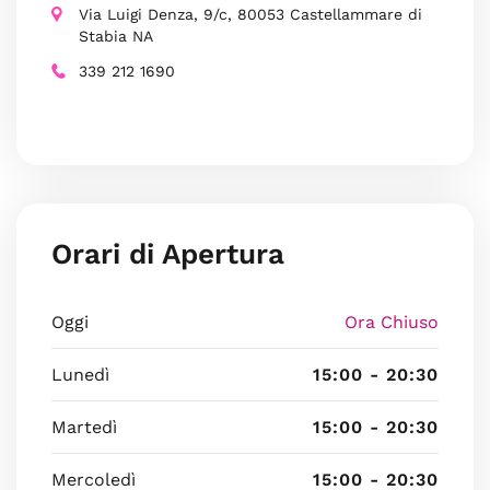
Via Luigi Denza, 9/c, 80053 Castellammare di
Stabia NA
339 212 1690
Orari di Apertura
Oggi
Ora Chiuso
Lunedì
15:00 - 20:30
Martedì
15:00 - 20:30
Mercoledì
15:00 - 20:30