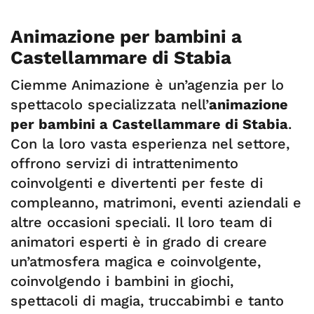
Animazione per bambini a
Castellammare di Stabia
Ciemme Animazione è un’agenzia per lo
spettacolo specializzata nell’
animazione
per bambini a Castellammare di Stabia
.
Con la loro vasta esperienza nel settore,
offrono servizi di intrattenimento
coinvolgenti e divertenti per feste di
compleanno, matrimoni, eventi aziendali e
altre occasioni speciali. Il loro team di
animatori esperti è in grado di creare
un’atmosfera magica e coinvolgente,
coinvolgendo i bambini in giochi,
spettacoli di magia, truccabimbi e tanto