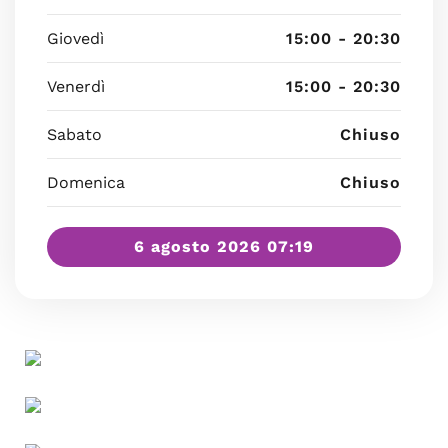
Giovedì
15:00 - 20:30
Venerdì
15:00 - 20:30
Sabato
Chiuso
Domenica
Chiuso
6 agosto 2026 07:19