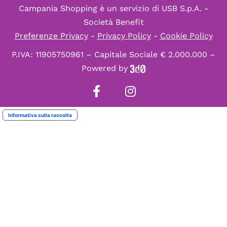
Campania Shopping è un servizio di
USB S.p.A. -
Società Benefit
Preferenze Privacy
-
Privacy Policy
-
Cookie Policy
P.IVA: 11905750961 – Capitale Sociale € 2.000.000 –
Powered by
Informativa sulla raccolta