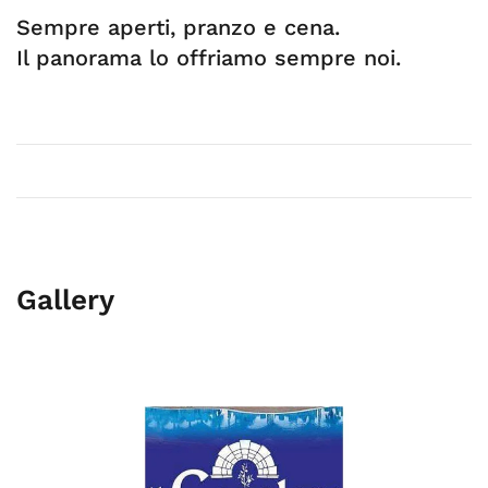
Sempre aperti, pranzo e cena.
Il panorama lo offriamo sempre noi.
Gallery