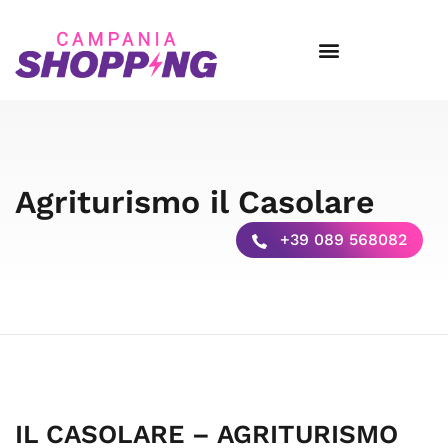
Agriturismo il Casolare
+39 089 568082
IL CASOLARE – AGRITURISMO