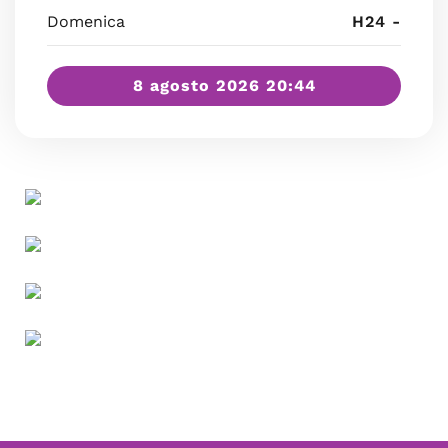
Domenica
H24 -
8 agosto 2026 20:44