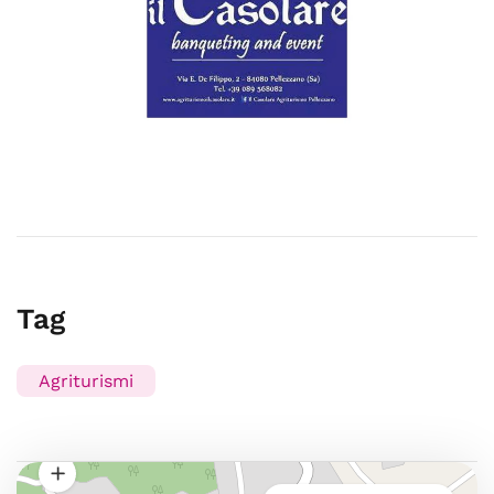
Tag
Agriturismi