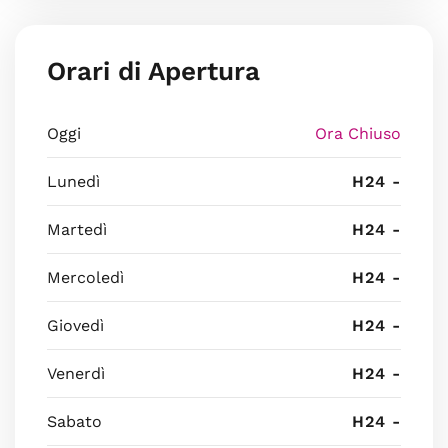
Orari di Apertura
Oggi
Ora Chiuso
Lunedì
H24 -
Martedì
H24 -
Mercoledì
H24 -
Giovedì
H24 -
Venerdì
H24 -
Sabato
H24 -