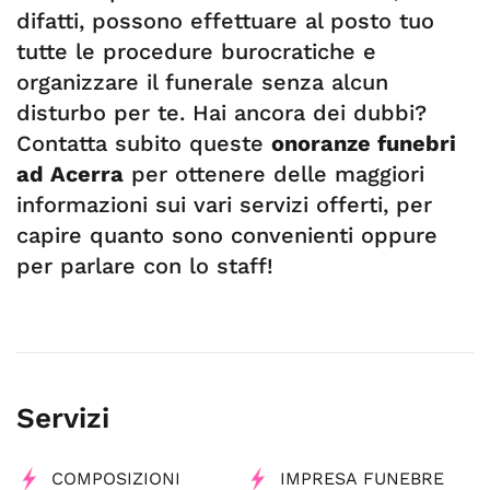
difatti, possono effettuare al posto tuo
tutte le procedure burocratiche e
organizzare il funerale senza alcun
disturbo per te. Hai ancora dei dubbi?
Contatta subito queste
onoranze funebri
ad Acerra
per ottenere delle maggiori
informazioni sui vari servizi offerti, per
capire quanto sono convenienti oppure
per parlare con lo staff!
Servizi
COMPOSIZIONI
IMPRESA FUNEBRE