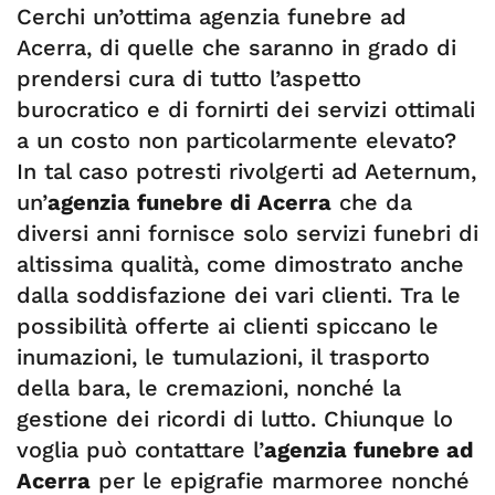
Cerchi un’ottima agenzia funebre ad
Acerra, di quelle che saranno in grado di
prendersi cura di tutto l’aspetto
burocratico e di fornirti dei servizi ottimali
a un costo non particolarmente elevato?
In tal caso potresti rivolgerti ad Aeternum,
un’
agenzia funebre di Acerra
che da
diversi anni fornisce solo servizi funebri di
altissima qualità, come dimostrato anche
dalla soddisfazione dei vari clienti. Tra le
possibilità offerte ai clienti spiccano le
inumazioni, le tumulazioni, il trasporto
della bara, le cremazioni, nonché la
gestione dei ricordi di lutto. Chiunque lo
voglia può contattare l’
agenzia funebre ad
Acerra
per le epigrafie marmoree nonché