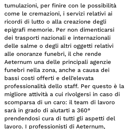
tumulazioni, per finire con le possibilità
come le cremazioni, i servizi relativi ai
ricordi di lutto o alla creazione degli
epigrafi memorie. Per non dimenticarsi
dei trasporti nazionali e internazionali
delle salme o degli altri oggetti relativi
alle onoranze funebri, il che rende
Aeternum una delle principali agenzie
funebri nella zona, anche a causa dei
bassi costi offerti e dell’elevata
professionalità dello staff. Per questo è la
migliore attività a cui rivolgersi in caso di
scomparsa di un caro: il team di lavoro
sarà in grado di aiutarti a 360°
prendendosi cura di tutti gli aspetti del
lavoro. I professionisti di Aeternum,