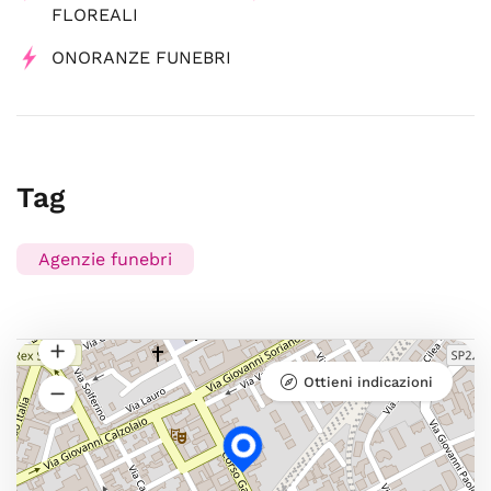
FLOREALI
ONORANZE FUNEBRI
Tag
Agenzie funebri
Ottieni indicazioni