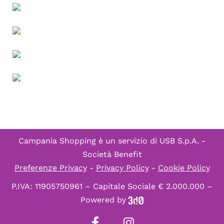
Campania Shopping è un servizio di
USB S.p.A. -
Società Benefit
Preferenze Privacy
-
Privacy Policy
-
Cookie Policy
P.IVA: 11905750961 – Capitale Sociale € 2.000.000 –
Powered by