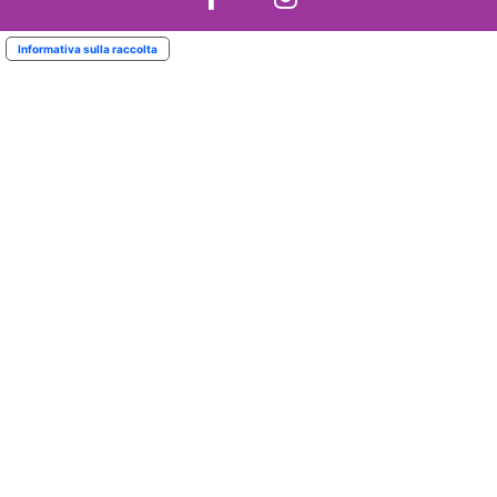
Informativa sulla raccolta