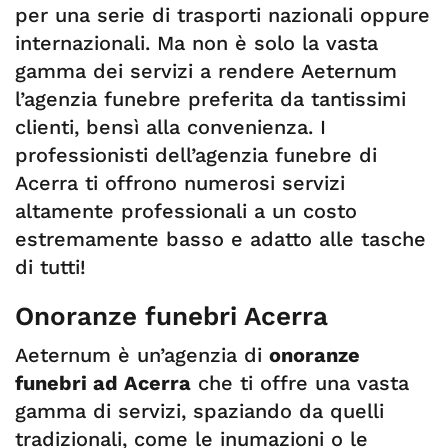
per una serie di trasporti nazionali oppure
internazionali. Ma non è solo la vasta
gamma dei servizi a rendere Aeternum
l’agenzia funebre preferita da tantissimi
clienti, bensì alla convenienza. I
professionisti dell’agenzia funebre di
Acerra ti offrono numerosi servizi
altamente professionali a un costo
estremamente basso e adatto alle tasche
di tutti!
Onoranze funebri Acerra
Aeternum è un’agenzia di
onoranze
funebri ad Acerra
che ti offre una vasta
gamma di servizi, spaziando da quelli
tradizionali, come le inumazioni o le