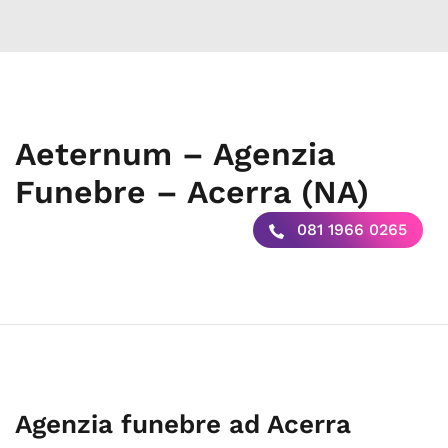
Aeternum – Agenzia
Funebre – Acerra (NA)
081 1966 0265
Agenzia funebre ad Acerra