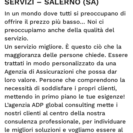
SERVIZI – SALERNO (SA)
In un mondo dove tutti si preoccupano di
offrire il prezzo più basso… Noi ci
preoccupiamo anche della qualità del
servizio.
Un servizio migliore. È questo ciò che la
maggioranza delle persone chiede. Essere
trattati in modo personalizzato da una
Agenzia di Assicurazioni che possa dar
loro valore. Persone che comprendono la
necessità di soddisfare i propri clienti,
mettendo in primo piano le tue esigenze!
L’agenzia ADP global consulting mette i
nostri clienti al centro della nostra
consulenza professionale, per individuare
le migliori soluzioni e vogliamo essere al