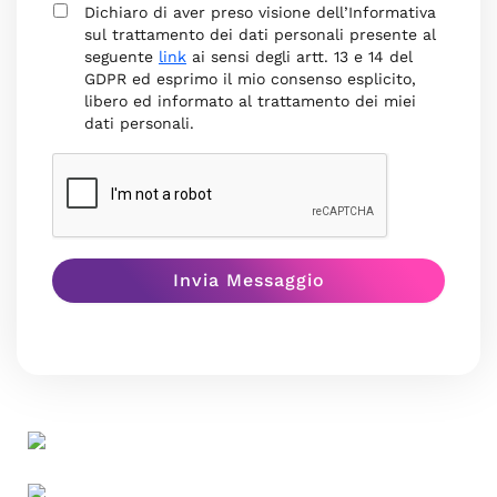
Dichiaro di aver preso visione dell’Informativa
sul trattamento dei dati personali presente al
seguente
link
ai sensi degli artt. 13 e 14 del
GDPR ed esprimo il mio consenso esplicito,
libero ed informato al trattamento dei miei
dati personali.