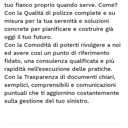
tuo fianco proprio quando serve. Come?
Con la Qualità di polizze complete e su
misura per la tua serenità e soluzioni
concrete per pianificare e costruire già
oggi il tuo futuro.
Con la Comodità di poterti rivolgere a noi
ed avere così un punto di riferimento
fidato, una consulenza qualificata e più
rapidità nell’esecuzione delle pratiche.
Con la Trasparenza di documenti chiari,
semplici, comprensibili e comunicazioni
puntuali che ti aggiornino costantemente
sulla gestione del tuo sinistro.