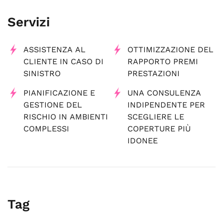
Servizi
ASSISTENZA AL
OTTIMIZZAZIONE DEL
CLIENTE IN CASO DI
RAPPORTO PREMI
SINISTRO
PRESTAZIONI
PIANIFICAZIONE E
UNA CONSULENZA
GESTIONE DEL
INDIPENDENTE PER
RISCHIO IN AMBIENTI
SCEGLIERE LE
COMPLESSI
COPERTURE PIÙ
IDONEE
Tag