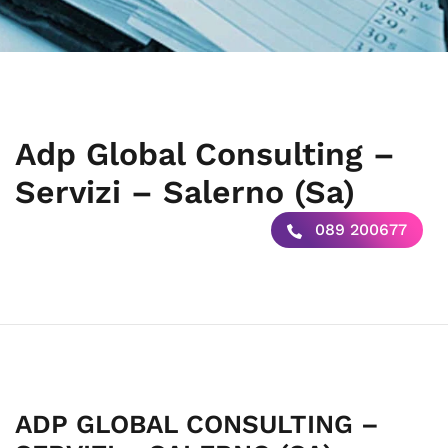
Adp Global Consulting –
Servizi – Salerno (Sa)
089 200677
ADP GLOBAL CONSULTING –