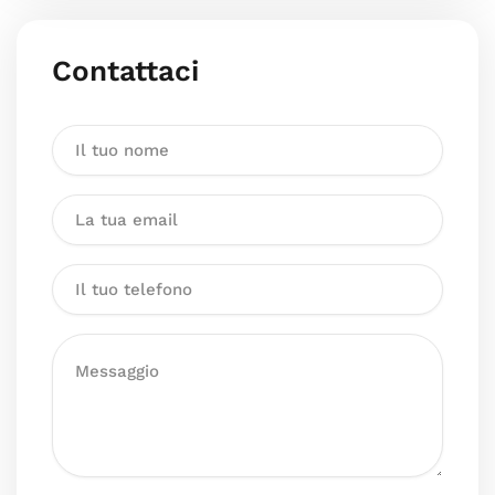
Contattaci