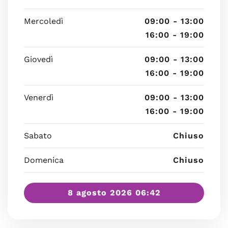
Mercoledì
09:00 - 13:00
16:00 - 19:00
Giovedì
09:00 - 13:00
16:00 - 19:00
Venerdì
09:00 - 13:00
16:00 - 19:00
Sabato
Chiuso
Domenica
Chiuso
8 agosto 2026 06:42