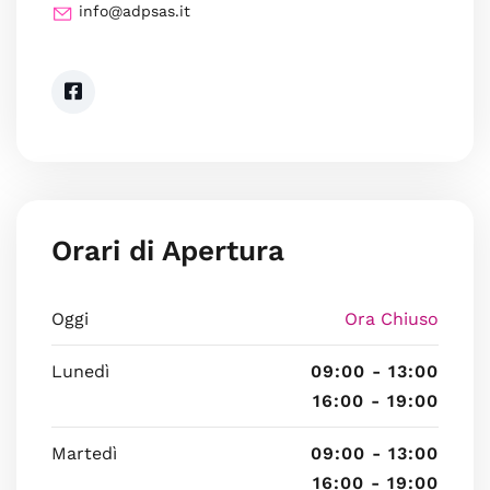
info@adpsas.it
Orari di Apertura
Oggi
Ora Chiuso
Lunedì
09:00 - 13:00
16:00 - 19:00
Martedì
09:00 - 13:00
16:00 - 19:00