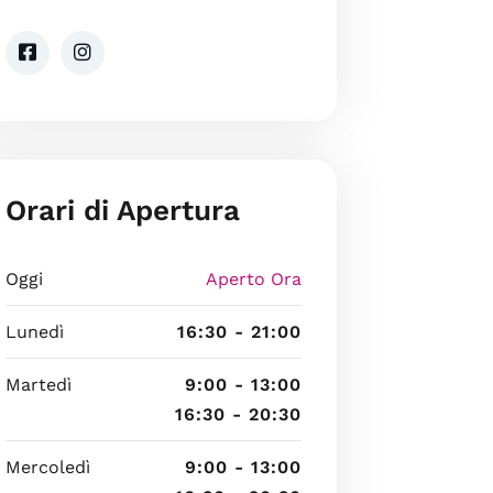
Orari di Apertura
Oggi
Aperto Ora
Lunedì
16:30 - 21:00
Martedì
9:00 - 13:00
16:30 - 20:30
Mercoledì
9:00 - 13:00