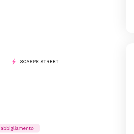
SCARPE STREET
 abbigliamento