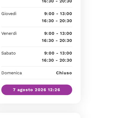
16:30 - 20:30
Giovedì
9:00 - 13:00
16:30 - 20:30
Venerdì
9:00 - 13:00
16:30 - 20:30
Sabato
9:00 - 13:00
16:30 - 20:30
Domenica
Chiuso
7 agosto 2026 12:26