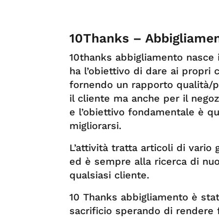
10Thanks – Abbigliame
10thanks abbigliamento nasce 
ha l’obiettivo di dare ai propri
fornendo un rapporto qualità/p
il cliente ma anche per il negoz
e l’obiettivo fondamentale è que
migliorarsi.
L’attività tratta articoli di var
ed è sempre alla ricerca di nu
qualsiasi cliente.
10 Thanks abbigliamento è stat
sacrificio sperando di rendere 