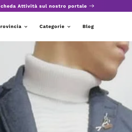
scheda Attività sul nostro portale
rovincia
Categorie
Blog