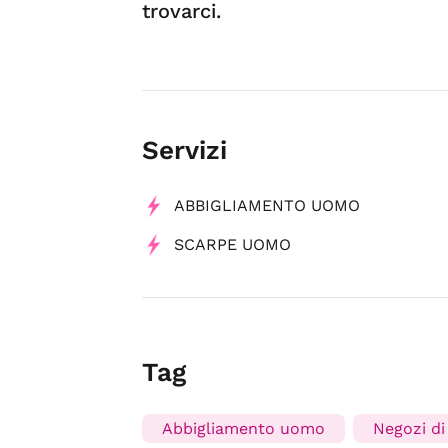
trovarci.
Servizi
ABBIGLIAMENTO UOMO
SCARPE UOMO
Tag
Abbigliamento uomo
Negozi di