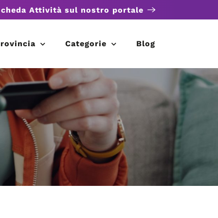
scheda Attività sul nostro portale
rovincia
Categorie
Blog