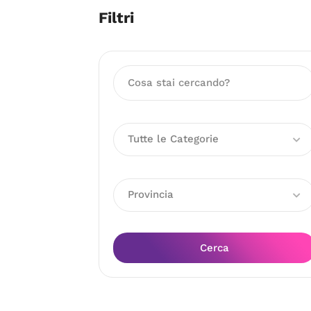
Filtri
Tutte le Categorie
Provincia
Cerca