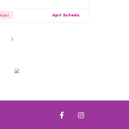
Apri Scheda
hieri