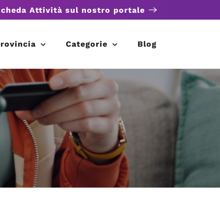
scheda Attività sul nostro portale
rovincia
Categorie
Blog