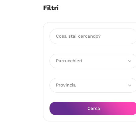
Filtri
Parrucchieri
Provincia
Cerca