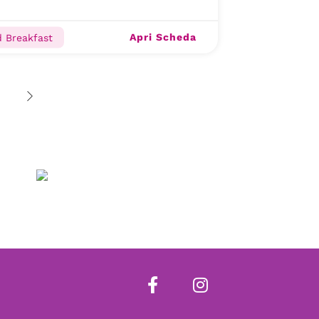
Apri Scheda
 Breakfast