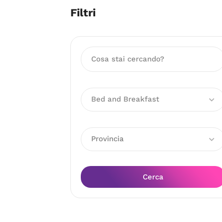
Filtri
Bed and Breakfast
Provincia
Cerca