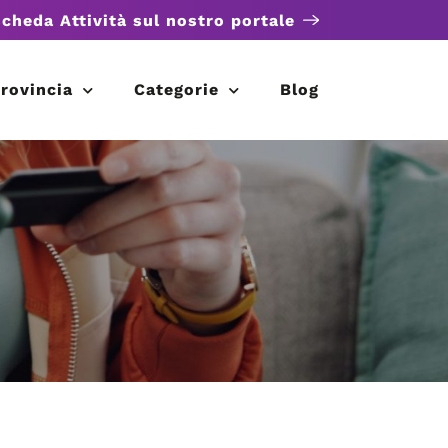
scheda Attività sul nostro portale
rovincia
Categorie
Blog