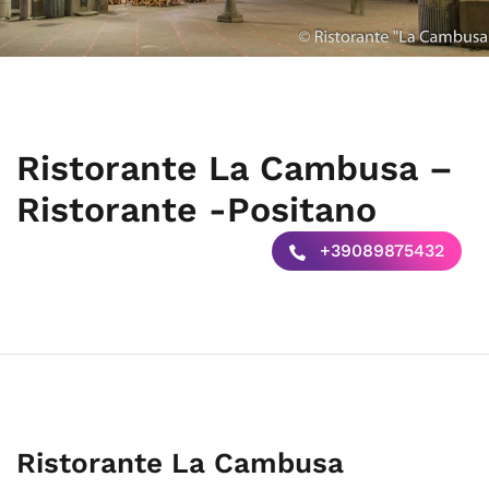
Ristorante La Cambusa –
Ristorante -Positano
+39089875432
Ristorante La Cambusa