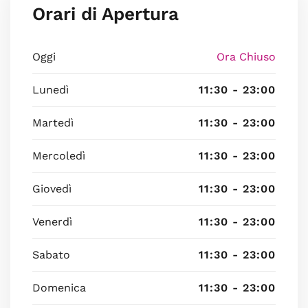
Orari di Apertura
Oggi
Ora Chiuso
Lunedì
11:30 - 23:00
Martedì
11:30 - 23:00
Mercoledì
11:30 - 23:00
Giovedì
11:30 - 23:00
Venerdì
11:30 - 23:00
Sabato
11:30 - 23:00
Domenica
11:30 - 23:00