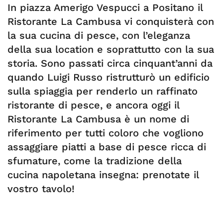
In piazza Amerigo Vespucci a Positano il
Ristorante La Cambusa vi conquisterà con
la sua cucina di pesce, con l’eleganza
della sua location e soprattutto con la sua
storia. Sono passati circa cinquant’anni da
quando Luigi Russo ristrutturò un edificio
sulla spiaggia per renderlo un raffinato
ristorante di pesce, e ancora oggi il
Ristorante La Cambusa è un nome di
riferimento per tutti coloro che vogliono
assaggiare piatti a base di pesce ricca di
sfumature, come la tradizione della
cucina napoletana insegna: prenotate il
vostro tavolo!