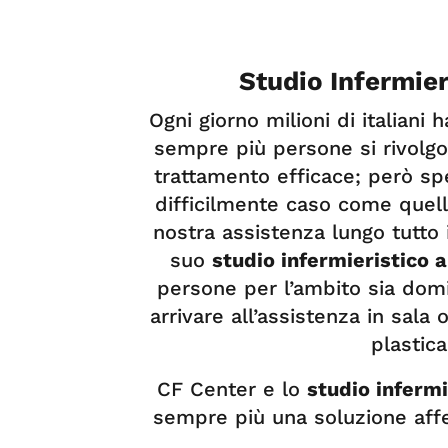
Studio Infermie
Ogni giorno milioni di italiani
sempre più persone si rivolgo
trattamento efficace; però spe
difficilmente caso come quell
nostra assistenza lungo tutto 
suo
studio infermieristico 
persone per l’ambito sia domi
arrivare all’assistenza in sala 
plastica
CF Center e lo
studio inferm
sempre più una soluzione affe