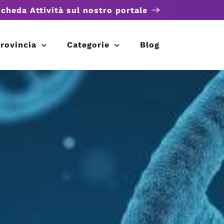
scheda Attività sul nostro portale
rovincia
Categorie
Blog