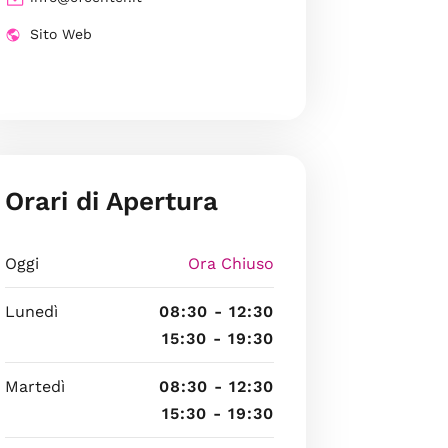
Sito Web
Orari di Apertura
Oggi
Ora Chiuso
Lunedì
08:30 - 12:30
15:30 - 19:30
Martedì
08:30 - 12:30
15:30 - 19:30