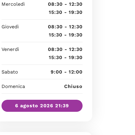
Mercoledì
08:30 - 12:30
15:30 - 19:30
Giovedì
08:30 - 12:30
15:30 - 19:30
Venerdì
08:30 - 12:30
15:30 - 19:30
Sabato
9:00 - 12:00
Domenica
Chiuso
6 agosto 2026 21:39