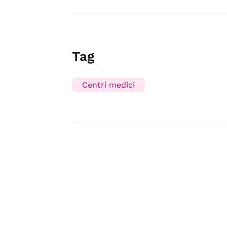
Tag
Centri medici