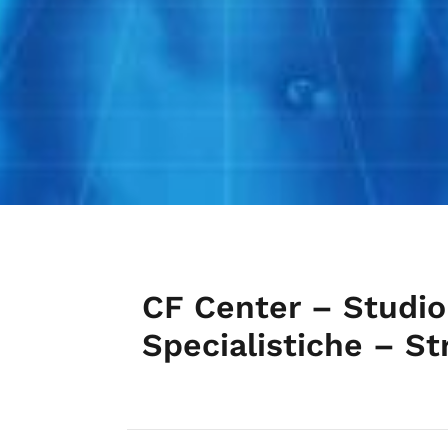
CF Center – Studio 
Specialistiche – St